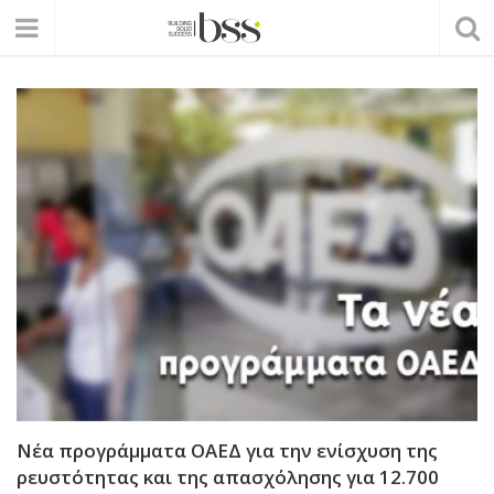
Νέα προγράμματα ΟΑΕΔ για την ενίσχυση της
ρευστότητας και της απασχόλησης για 12.700