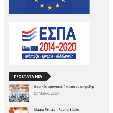
ΠΡΟΣΦΑΤΑ ΝΕΑ
Βασικές πρόνοιες Γ πακέτου στήριξης
25 Μαΐου, 2020
Matrix Fitness – Round Tables