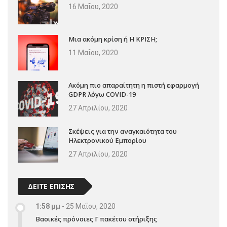
16 Μαΐου, 2020
Μια ακόμη κρίση ή Η ΚΡΙΣΗ;
11 Μαΐου, 2020
Ακόμη πιο απαραίτητη η πιστή εφαρμογή
GDPR λόγω COVID-19
27 Απριλίου, 2020
Σκέψεις για την αναγκαιότητα του
Ηλεκτρονικού Εμπορίου
27 Απριλίου, 2020
ΔΕΙΤΕ ΕΠΙΣΗΣ
1:58 μμ
-
25 Μαΐου, 2020
Βασικές πρόνοιες Γ πακέτου στήριξης