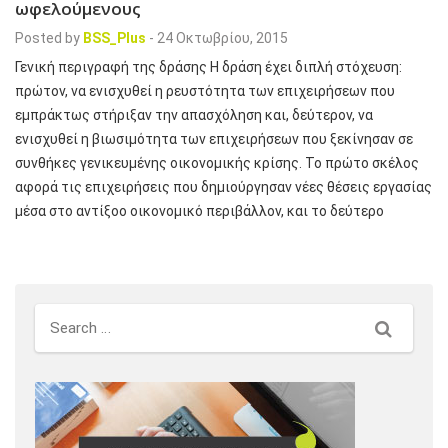
ωφελούμενους
Posted by
BSS_Plus
-
24 Οκτωβρίου, 2015
Γενική περιγραφή της δράσης Η δράση έχει διπλή στόχευση:
πρώτον, να ενισχυθεί η ρευστότητα των επιχειρήσεων που
εμπράκτως στήριξαν την απασχόληση και, δεύτερον, να
ενισχυθεί η βιωσιμότητα των επιχειρήσεων που ξεκίνησαν σε
συνθήκες γενικευμένης οικονομικής κρίσης. Το πρώτο σκέλος
αφορά τις επιχειρήσεις που δημιούργησαν νέες θέσεις εργασίας
μέσα στο αντίξοο οικονομικό περιβάλλον, και το δεύτερο
Search