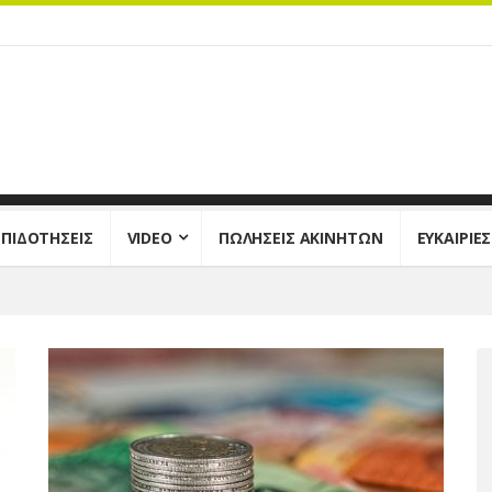
ΕΠΙΔΟΤΗΣΕΙΣ
VIDEO
ΠΩΛΗΣΕΙΣ ΑΚΙΝΗΤΩΝ
ΕΥΚΑΙΡΙΕ