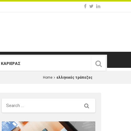
Σ ΚΑΡΙΕΡΑΣ
Home
ελληνικές τράπεζες
Search