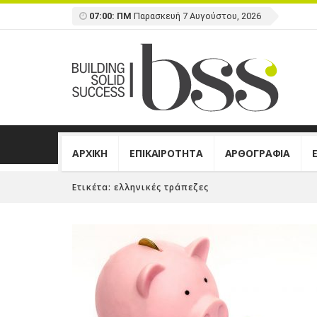
07:00: ΠΜ
Παρασκευή 7 Αυγούστου, 2026
ΑΡΧΙΚΗ
ΕΠΙΚΑΙΡΟΤΗΤΑ
ΑΡΘΟΓΡΑΦΙΑ
Ετικέτα:
ελληνικές τράπεζες