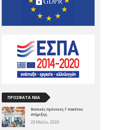
ΠΡΟΣΦΑΤΑ ΝΕΑ
Βασικές πρόνοιες Γ πακέτου
στήριξης
25 Μαΐου, 2020