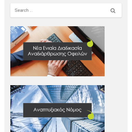
Search