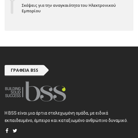
Σκέψεις για την αναγκαιότητα του Ηλεκτρονικού
Εμπορίου
ΓΡΑΦΕΊΑ BSS
H BSS είναι μια άρτια στελεχωμένη ομάδα, με ειδικά
εκπαιδευμένο, έμπειρο και καταξιωμένο ανθρώπινο δυναμικό.