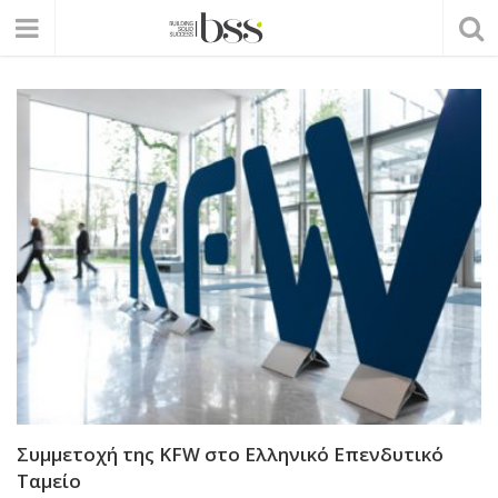
Συμμετοχή της KFW στο Ελληνικό Επενδυτικό
Ταμείο