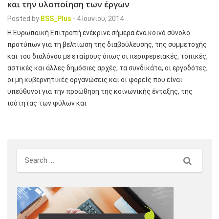
και την υλοποίηση των έργων
Posted by
BSS_Plus
-
4 Ιουνίου, 2014
Η Ευρωπαϊκή Επιτροπή ενέκρινε σήμερα ένα κοινό σύνολο
προτύπων για τη βελτίωση της διαβούλευσης, της συμμετοχής
και του διαλόγου με εταίρους όπως οι περιφερειακές, τοπικές,
αστικές και άλλες δημόσιες αρχές, τα συνδικάτα, οι εργοδότες,
οι μη κυβερνητικές οργανώσεις και οι φορείς που είναι
υπεύθυνοι για την προώθηση της κοινωνικής ένταξης, της
ισότητας των φύλων και
Search