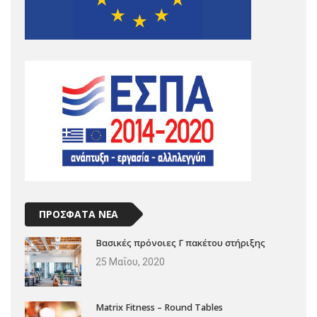
ΠΡΟΣΦΑΤΑ ΝΕΑ
Βασικές πρόνοιες Γ πακέτου στήριξης
25 Μαΐου, 2020
Matrix Fitness – Round Tables