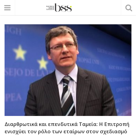
Διαρθρωτικά και επενδυτικά Ταμεία: Η Επιτροπή
ενισχύει τον ρόλο των εταίρων στον σχεδιασμό