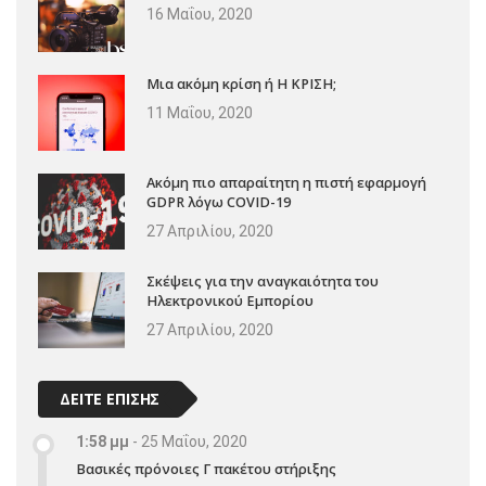
16 Μαΐου, 2020
Μια ακόμη κρίση ή Η ΚΡΙΣΗ;
11 Μαΐου, 2020
Ακόμη πιο απαραίτητη η πιστή εφαρμογή
GDPR λόγω COVID-19
27 Απριλίου, 2020
Σκέψεις για την αναγκαιότητα του
Ηλεκτρονικού Εμπορίου
27 Απριλίου, 2020
ΔΕΙΤΕ ΕΠΙΣΗΣ
1:58 μμ
-
25 Μαΐου, 2020
Βασικές πρόνοιες Γ πακέτου στήριξης