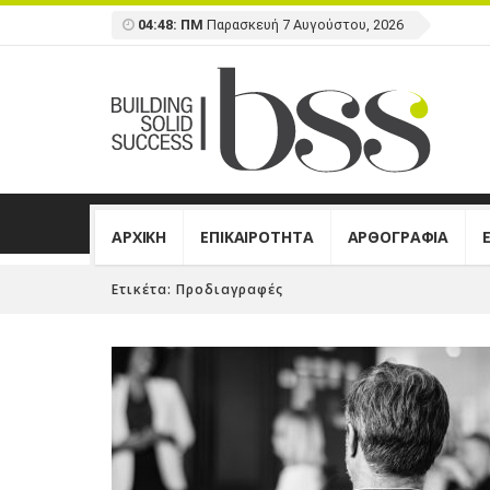
04:48: ΠΜ
Παρασκευή 7 Αυγούστου, 2026
ΑΡΧΙΚΗ
ΕΠΙΚΑΙΡΟΤΗΤΑ
ΑΡΘΟΓΡΑΦΙΑ
Ετικέτα:
Προδιαγραφές