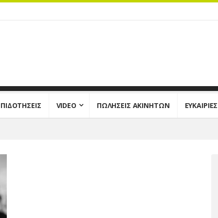
ΕΠΙΔΟΤΗΣΕΙΣ
VIDEO
ΠΩΛΗΣΕΙΣ ΑΚΙΝΗΤΩΝ
ΕΥΚΑΙΡΙΕ