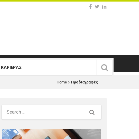
Σ ΚΑΡΙΕΡΑΣ
Home
Προδιαγραφές
Search