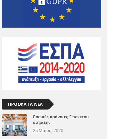
ΠΡΟΣΦΑΤΑ ΝΕΑ
Βασικές πρόνοιες Γ πακέτου
στήριξης
25 Μαΐου, 2020