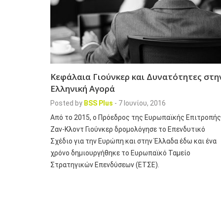
Κεφάλαια Γιούνκερ και Δυνατότητες στη
Ελληνική Αγορά
Posted by
BSS Plus
-
7 Ιουνίου, 2016
Από το 2015, ο Πρόεδρος της Ευρωπαϊκής Επιτροπής
Ζαν-Κλοντ Γιούνκερ δρομολόγησε το Επενδυτικό
Σχέδιο για την Ευρώπη και στην Έλλαδα έδω και ένα
χρόνο δημιουργήθηκε το Ευρωπαϊκό Ταμείο
Στρατηγικών Επενδύσεων (ΕΤΣΕ).