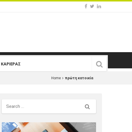
Σ ΚΑΡΙΕΡΑΣ
Home
πρώτη κατοικία
Search