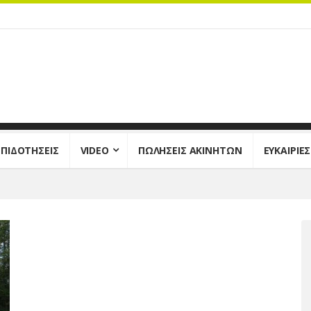
ΕΠΙΔΟΤΗΣΕΙΣ
VIDEO
ΠΩΛΗΣΕΙΣ ΑΚΙΝΗΤΩΝ
ΕΥΚΑΙΡΙΕ