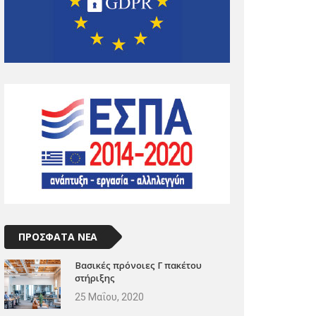
ΠΡΟΣΦΑΤΑ ΝΕΑ
Βασικές πρόνοιες Γ πακέτου
στήριξης
25 Μαΐου, 2020