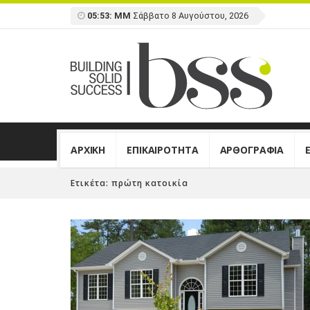
05:53: ΜΜ
Σάββατο 8 Αυγούστου, 2026
ΑΡΧΙΚΗ
ΕΠΙΚΑΙΡΟΤΗΤΑ
ΑΡΘΟΓΡΑΦΙΑ
Ετικέτα:
πρώτη κατοικία