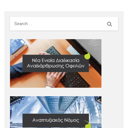
Search