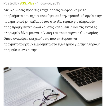
Posted by
BSS_Plus
-
1 Ιουλίου, 2015
Διευκρινίσεις προς τις επιχειρήσεις αναφορικά με τα
προβλήματα που έχουν προκύψει από την τραπεζική αργία στην
πραγματοποίηση εμβασμάτων στο εξωτερικό για πληρωμές
προς προμηθευτές αλλά και στις καταθέσεις και τις εντολές
πληρωμών δίνει με ανακοίνωσή του το υπουργείο Οικονομίας.
Οπως αναφέρει, επιχειρήσεις που επιθυμούν να
πραγματοποιήσουν εμβάσματα στο εξωτερικό για την πληρωμή
προμηθευτών και την