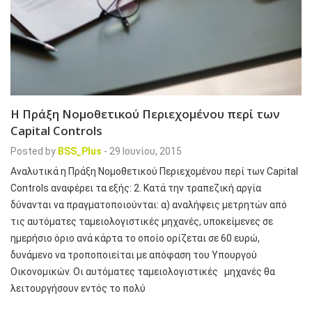
Η Πράξη Νομοθετικού Περιεχομένου περί των
Capital Controls
Posted by
BSS_Plus
-
29 Ιουνίου, 2015
Αναλυτικά η Πράξη Νομοθετικού Περιεχομένου περί των Capital
Controls αναφέρει τα εξής: 2. Κατά την τραπεζική αργία
δύνανται να πραγματοποιούνται: α) αναλήψεις μετρητών από
τις αυτόματες ταμειολογιστικές μηχανές, υποκείμενες σε
ημερήσιο όριο ανά κάρτα το οποίο ορίζεται σε 60 ευρώ,
δυνάμενο να τροποποιείται με απόφαση του Υπουργού
Οικονομικών. Οι αυτόματες ταμειολογιστικές μηχανές θα
λειτουργήσουν εντός το πολύ