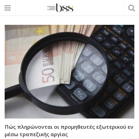
Πώς πληρώνονται οι προμηθευτές εξωτερικού εν
μέσω τραπεζικής αργίας