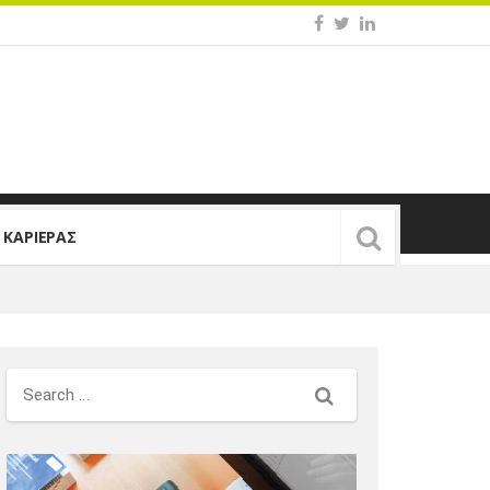
Σ ΚΑΡΙΕΡΑΣ
Search