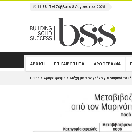
11:33: ΠΜ
Σάββατο 8 Αυγούστου, 2026
ΑΡΧΙΚΗ
ΕΠΙΚΑΙΡΟΤΗΤΑ
ΑΡΘΟΓΡΑΦΙΑ
Home
Αρθρογραφία
Μάχη με τον χρόνο για Μαρινόπου