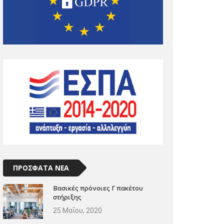
ΠΡΟΣΦΑΤΑ ΝΕΑ
Βασικές πρόνοιες Γ πακέτου
στήριξης
25 Μαΐου, 2020