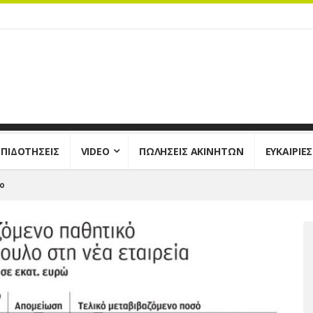
ΕΠΙΔΟΤΗΣΕΙΣ
VIDEO
ΠΩΛΗΣΕΙΣ ΑΚΙΝΗΤΩΝ
ΕΥΚΑΙΡΙΕ
λο