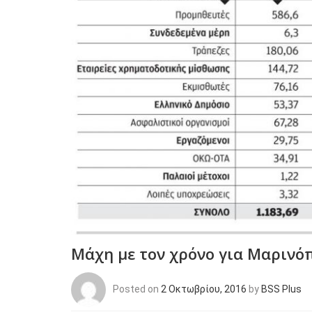
Μάχη με τον χρόνο για Μαρινό
Posted on
2 Οκτωβρίου, 2016
by
BSS Plus