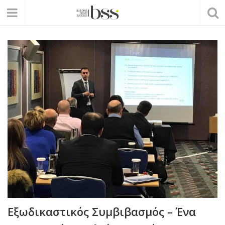
Εξωδικαστικός Συμβιβασμός – Ένα