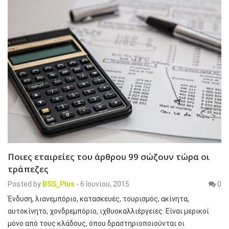
Ποιες εταιρείες του άρθρου 99 σώζουν τώρα οι
τράπεζες
Posted by
BSS_Plus
-
6 Ιουνίου, 2015
0
Ένδυση, λιανεμπόριο, κατασκευές, τουρισμός, ακίνητα,
αυτοκίνητο, χονδρεμπόριο, ιχθυοκαλλιέργειες. Είναι μερικοί
μόνο από τους κλάδους, όπου δραστηριοποιούνται οι