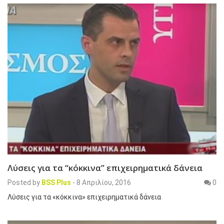
Λύσεις για τα “κόκκινα” επιχειρηματικά δάνεια
Posted by
BSS Plus
-
8 Απριλίου, 2016
0
Λύσεις για τα «κόκκινα» επιχειρηματικά δάνεια