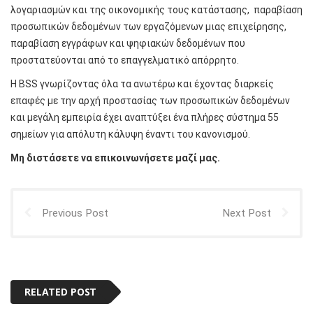
λογαριασμών και της οικονομικής τους κατάστασης, παραβίαση
προσωπικών δεδομένων των εργαζόμενων μιας επιχείρησης,
παραβίαση εγγράφων και ψηφιακών δεδομένων που
προστατεύονται από το επαγγελματικό απόρρητο.
H BSS γνωρίζοντας όλα τα ανωτέρω και έχοντας διαρκείς
επαφές με την αρχή προστασίας των προσωπικών δεδομένων
και μεγάλη εμπειρία έχει αναπτύξει ένα πλήρες σύστημα 55
σημείων για απόλυτη κάλυψη έναντι του κανονισμού.
Μη διστάσετε να επικοινωνήσετε μαζί μας.
Previous Post
Next Post
RELATED POST