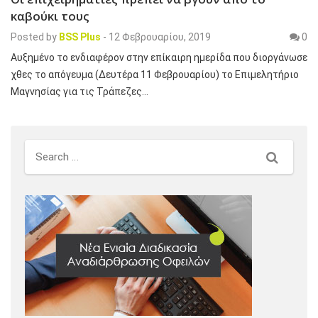
καβούκι τους
Posted by
BSS Plus
-
12 Φεβρουαρίου, 2019
0
Αυξημένο το ενδιαφέρον στην επίκαιρη ημερίδα που διοργάνωσε
χθες το απόγευμα (Δευτέρα 11 Φεβρουαρίου) το Επιμελητήριο
Μαγνησίας για τις Τράπεζες…
Search