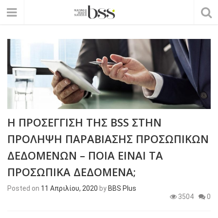
Η ΠΡΟΣΕΓΓΙΣΗ ΤΗΣ BSS ΣΤΗΝ
ΠΡΟΛΗΨΗ ΠΑΡΑΒΙΑΣΗΣ ΠΡΟΣΩΠΙΚΩΝ
ΔΕΔΟΜΕΝΩΝ – ΠΟΙΑ ΕΙΝΑΙ ΤΑ
ΠΡΟΣΩΠΙΚΑ ΔΕΔΟΜΕΝΑ;
Posted on
11 Απριλίου, 2020
by
BBS Plus
3504
0