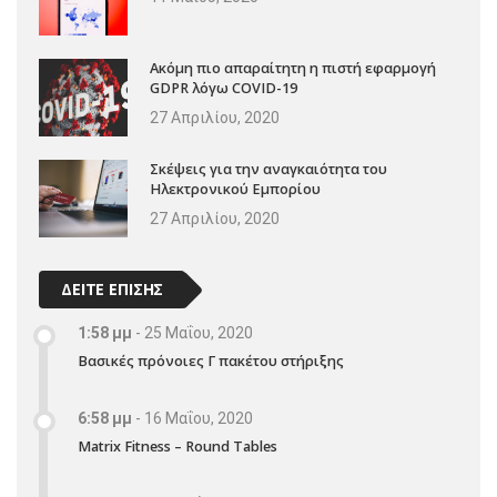
Ακόμη πιο απαραίτητη η πιστή εφαρμογή
GDPR λόγω COVID-19
27 Απριλίου, 2020
Σκέψεις για την αναγκαιότητα του
Ηλεκτρονικού Εμπορίου
27 Απριλίου, 2020
ΔΕΙΤΕ ΕΠΙΣΗΣ
1:58 μμ
-
25 Μαΐου, 2020
Βασικές πρόνοιες Γ πακέτου στήριξης
6:58 μμ
-
16 Μαΐου, 2020
Matrix Fitness – Round Tables