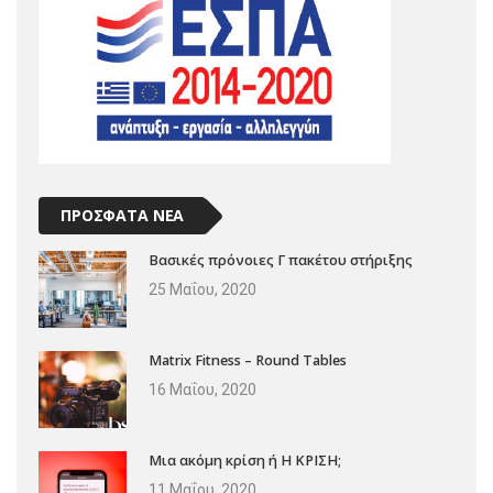
ΠΡΟΣΦΑΤΑ ΝΕΑ
Βασικές πρόνοιες Γ πακέτου στήριξης
25 Μαΐου, 2020
Matrix Fitness – Round Tables
16 Μαΐου, 2020
Μια ακόμη κρίση ή Η ΚΡΙΣΗ;
11 Μαΐου, 2020