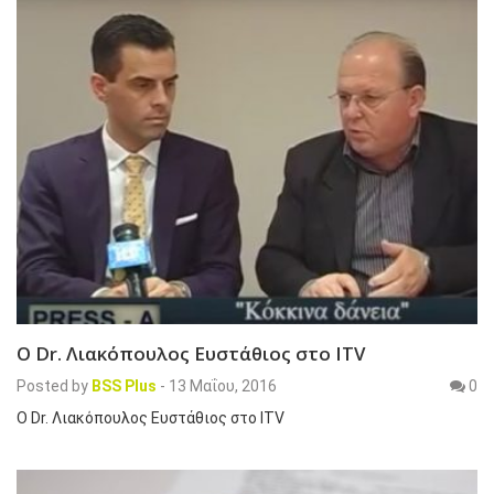
Ο Dr. Λιακόπουλος Ευστάθιος στο ITV
Posted by
BSS Plus
-
13 Μαΐου, 2016
0
Ο Dr. Λιακόπουλος Ευστάθιος στο ITV