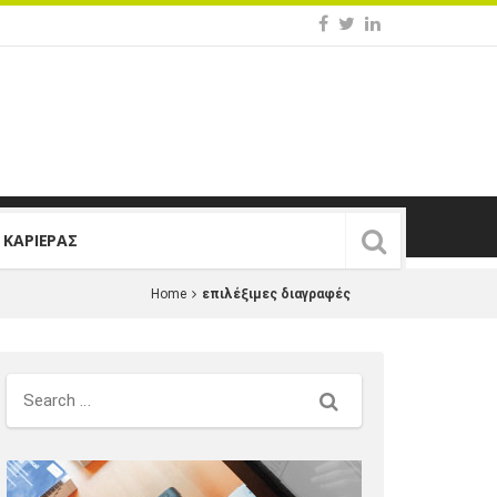
Σ ΚΑΡΙΕΡΑΣ
Home
επιλέξιμες διαγραφές
Search