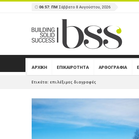
06:57: ΠΜ
Σάββατο 8 Αυγούστου, 2026
ΑΡΧΙΚΗ
ΕΠΙΚΑΙΡΟΤΗΤΑ
ΑΡΘΟΓΡΑΦΙΑ
Ετικέτα:
επιλέξιμες διαγραφές