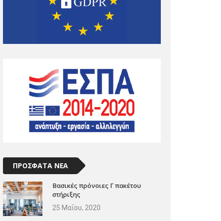
ΠΡΟΣΦΑΤΑ ΝΕΑ
Βασικές πρόνοιες Γ πακέτου
στήριξης
25 Μαΐου, 2020