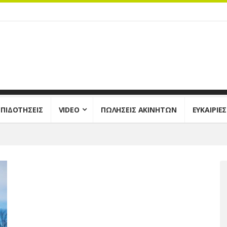
ΕΠΙΔΟΤΗΣΕΙΣ
VIDEO
ΠΩΛΗΣΕΙΣ ΑΚΙΝΗΤΩΝ
ΕΥΚΑΙΡΙΕ