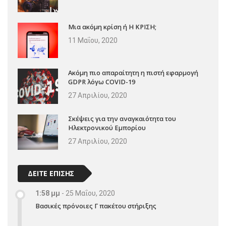
Μια ακόμη κρίση ή Η ΚΡΙΣΗ;
11 Μαΐου, 2020
Ακόμη πιο απαραίτητη η πιστή εφαρμογή
GDPR λόγω COVID-19
27 Απριλίου, 2020
Σκέψεις για την αναγκαιότητα του
Ηλεκτρονικού Εμπορίου
27 Απριλίου, 2020
ΔΕΙΤΕ ΕΠΙΣΗΣ
1:58 μμ
-
25 Μαΐου, 2020
Βασικές πρόνοιες Γ πακέτου στήριξης