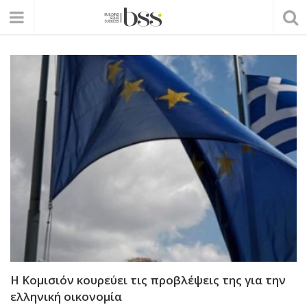
Η Κομισιόν κουρεύει τις προβλέψεις της για την
ελληνική οικονομία