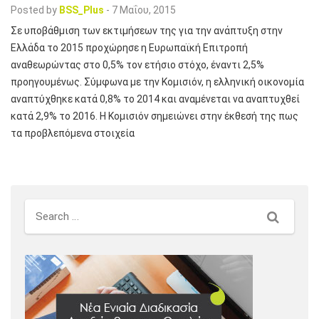
Posted by
BSS_Plus
-
7 Μαΐου, 2015
Σε υποβάθμιση των εκτιμήσεων της για την ανάπτυξη στην
Ελλάδα το 2015 προχώρησε η Ευρωπαϊκή Επιτροπή
αναθεωρώντας στο 0,5% τον ετήσιο στόχο, έναντι 2,5%
προηγουμένως. Σύμφωνα με την Κομισιόν, η ελληνική οικονομία
αναπτύχθηκε κατά 0,8% το 2014 και αναμένεται να αναπτυχθεί
κατά 2,9% το 2016. Η Κομισιόν σημειώνει στην έκθεσή της πως
τα προβλεπόμενα στοιχεία
Search