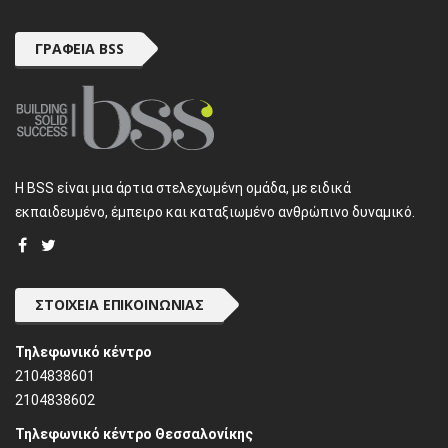
ΓΡΑΦΕΊΑ BSS
H BSS είναι μια άρτια στελεχωμένη ομάδα, με ειδικά
εκπαιδευμένο, έμπειρο και καταξιωμένο ανθρώπινο δυναμικό.
ΣΤΟΙΧΕΊΑ ΕΠΙΚΟΙΝΩΝΊΑΣ
Τηλεφωνικό κέντρο
2104838601
2104838602
Τηλεφωνικό κέντρο Θεσσαλονίκης