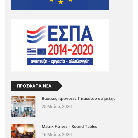
ΠΡΟΣΦΑΤΑ ΝΕΑ
Βασικές πρόνοιες Γ πακέτου στήριξης
25 Μαΐου, 2020
Matrix Fitness – Round Tables
16 Μαΐου, 2020