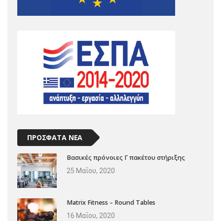
ΠΡΟΣΦΑΤΑ ΝΕΑ
Βασικές πρόνοιες Γ πακέτου στήριξης
25 Μαΐου, 2020
Matrix Fitness – Round Tables
16 Μαΐου, 2020