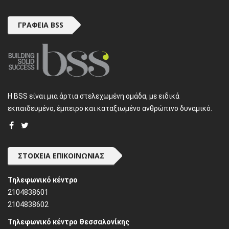
ΓΡΑΦΕΊΑ BSS
H BSS είναι μια άρτια στελεχωμένη ομάδα, με ειδικά
εκπαιδευμένο, έμπειρο και καταξιωμένο ανθρώπινο δυναμικό.
ΣΤΟΙΧΕΊΑ ΕΠΙΚΟΙΝΩΝΊΑΣ
Τηλεφωνικό κέντρο
2104838601
2104838602
Τηλεφωνικό κέντρο Θεσσαλονίκης