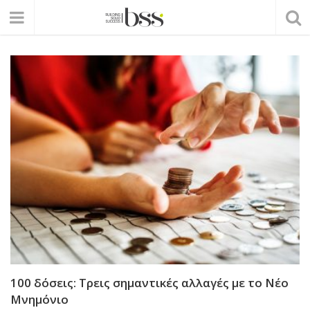
100 δόσεις: Τρεις σημαντικές αλλαγές με το Νέο
Μνημόνιο