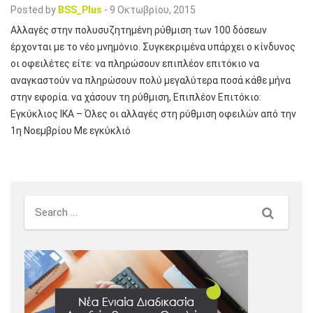
Posted by
BSS_Plus
-
9 Οκτωβρίου, 2015
Αλλαγές στην πολυσυζητημένη ρύθμιση των 100 δόσεων
έρχονται με το νέο μνημόνιο. Συγκεκριμένα υπάρχει ο κίνδυνος
οι οφειλέτες είτε: να πληρώσουν επιπλέον επιτόκιο να
αναγκαστούν να πληρώσουν πολύ μεγαλύτερα ποσά κάθε μήνα
στην εφορία. να χάσουν τη ρύθμιση, Επιπλέον Επιτόκιο:
Εγκύκλιος ΙΚΑ – Όλες οι αλλαγές στη ρύθμιση οφειλών από την
1η Νοεμβρίου Με εγκύκλιό
Search