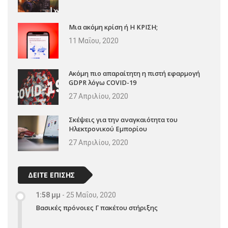
Μια ακόμη κρίση ή Η ΚΡΙΣΗ;
11 Μαΐου, 2020
Ακόμη πιο απαραίτητη η πιστή εφαρμογή
GDPR λόγω COVID-19
27 Απριλίου, 2020
Σκέψεις για την αναγκαιότητα του
Ηλεκτρονικού Εμπορίου
27 Απριλίου, 2020
ΔΕΙΤΕ ΕΠΙΣΗΣ
1:58 μμ
-
25 Μαΐου, 2020
Βασικές πρόνοιες Γ πακέτου στήριξης