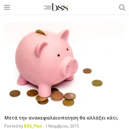
Μετά την ανακεφαλαιοποίηση θα αλλάξει κάτι;
Posted by
BSS_Plus
-
1 Νοεμβρίου, 2015