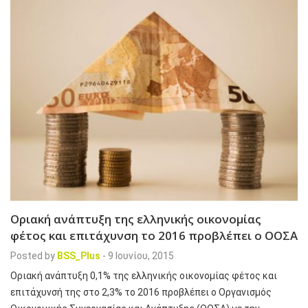
Οριακή ανάπτυξη της ελληνικής οικονομίας
φέτος και επιτάχυνση το 2016 προβλέπει ο ΟΟΣΑ
Posted by
BSS_Plus
-
9 Ιουνίου, 2015
Οριακή ανάπτυξη 0,1% της ελληνικής οικονομίας φέτος και
επιτάχυνσή της στο 2,3% το 2016 προβλέπει ο Οργανισμός