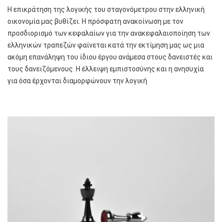
Η επικράτηση της λογικής του σταγονόμετρου στην ελληνική
οικονομία μας βυθίζει. Η πρόσφατη ανακοίνωση με τον
προσδιορισμό των κεφαλαίων για την ανακεφαλαιοποίηση των
ελληνικών τραπεζών φαίνεται κατά την εκτίμηση μας ως μια
ακόμη επανάληψη του ίδιου έργου ανάμεσα στους δανειστές και
τους δανειζόμενους. Η έλλειψη εμπιστοσύνης και η ανησυχία
για όσα έρχονται διαμορφώνουν την λογική