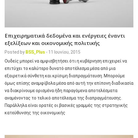
Επιχειρηματικά δεδομένα και ενέργειες έναντι
εξελίξεων και οικονομικής πολιτικής
Posted by
BSS_Plus
-
11 Ιουνίου, 2015
Ουδείς μπορεί να αμφισβητήσει ότι η κυβέρνηση επιχειρεί να
επιτύχει το καλύτερο δυνατό αποτέλεσμα μέσα από μια
εξαιρετικά σύνθετη και κρίσιμη διαπραγμάτευση. Μπορούμε
όμως επίσης αναμφίβολα μέσα από αυτή την επίπονη διαδικασία
να διακρίνουμε ορισμένα ήδη παραγόμενα αποτελέσματα
αναμένοντας το τελικό αποτέλεσμα της διαπραγμάτευσης.
Παράλληλα είναι ορατές οι βασικές γραμμές της στρατηγικής
κατεύθυνσης της οικονομικής