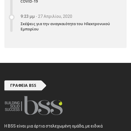
COVID-19
9:23 μμ
-
27 Απριλίου, 2020
Σκέψεις για την αναγκαιότητα του Ηλεκτρονικού
Εμπορίου
ΓΡΑΦΕΊΑ BSS
H BSS είναι μια άρτια στελεχωμένη ομάδα, με ειδικά