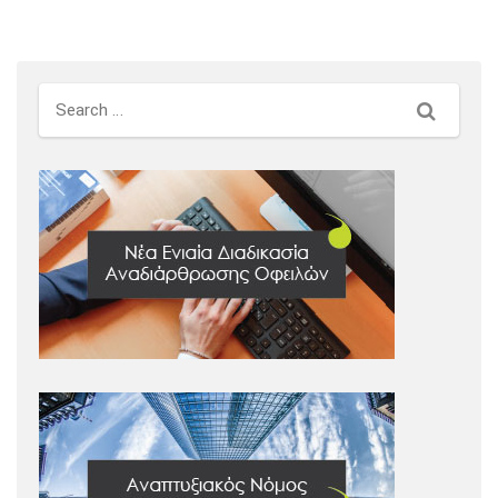
Search