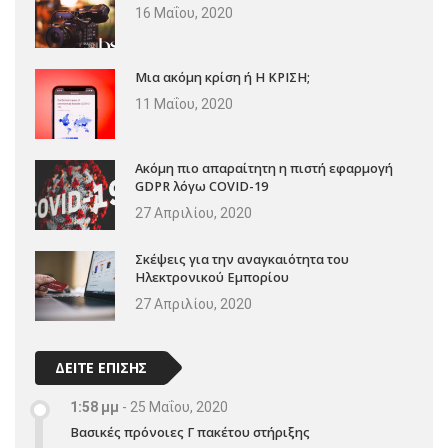
16 Μαΐου, 2020
Μια ακόμη κρίση ή Η ΚΡΙΣΗ;
11 Μαΐου, 2020
Ακόμη πιο απαραίτητη η πιστή εφαρμογή
GDPR λόγω COVID-19
27 Απριλίου, 2020
Σκέψεις για την αναγκαιότητα του
Ηλεκτρονικού Εμπορίου
27 Απριλίου, 2020
ΔΕΙΤΕ ΕΠΙΣΗΣ
1:58 μμ
-
25 Μαΐου, 2020
Βασικές πρόνοιες Γ πακέτου στήριξης