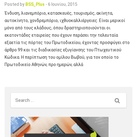
Posted by
BSS_Plus
-
6 Ιουνίου, 2015
Ένδυση, λιανεμπόριο, κατασκευές, τουρισμός, ακίνητα,
αυτοκίνητο, χονδρεμπόριο, ιχθυοκαλλιέργειες. Είναι μερικοί
μόνο από τους κλάδους, όπου δραστηριοποιούνται οι
εκατοντάδες εταιρείες που έχουν περάσει την τελευταία
εξαετία τις πόρτες του Πρωτοδικείου, έχοντας προσφύγει στο
άρθρο 99 και τις διαδικασίες εξυγίανσης του Πτωχευτικού
Κώδικα. Η περίπτωση του ομίλου Βωβού, για τον οποίο το
Πρωτοδικείο Αθηνών, προ ημερών, αλλά
Search