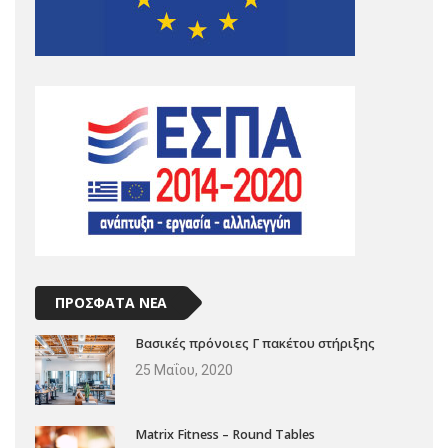
ΠΡΟΣΦΑΤΑ ΝΕΑ
Βασικές πρόνοιες Γ πακέτου στήριξης
25 Μαΐου, 2020
Matrix Fitness – Round Tables