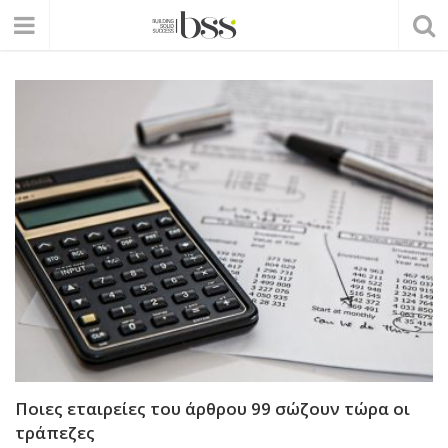
Ποιες εταιρείες του άρθρου 99 σώζουν τώρα οι
τράπεζες