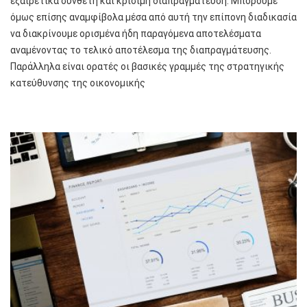
εξαιρετικά σύνθετη και κρίσιμη διαπραγμάτευση. Μπορούμε
όμως επίσης αναμφίβολα μέσα από αυτή την επίπονη διαδικασία
να διακρίνουμε ορισμένα ήδη παραγόμενα αποτελέσματα
αναμένοντας το τελικό αποτέλεσμα της διαπραγμάτευσης.
Παράλληλα είναι ορατές οι βασικές γραμμές της στρατηγικής
κατεύθυνσης της οικονομικής