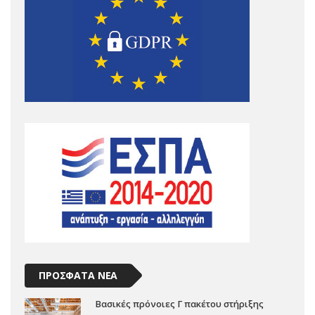
ΠΡΟΣΦΑΤΑ ΝΕΑ
Βασικές πρόνοιες Γ πακέτου στήριξης