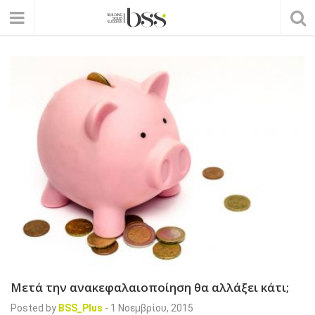
Μετά την ανακεφαλαιοποίηση θα αλλάξει κάτι;
Posted by
BSS_Plus
-
1 Νοεμβρίου, 2015