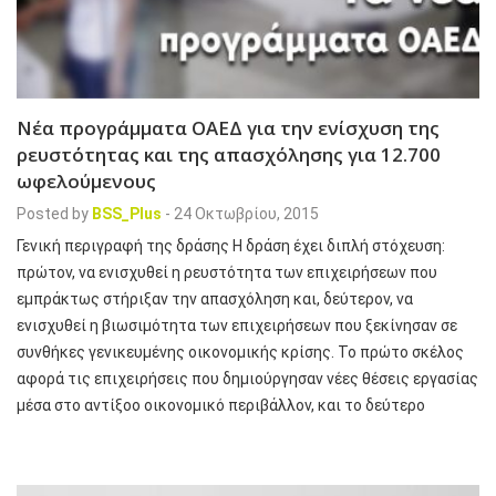
Νέα προγράμματα ΟΑΕΔ για την ενίσχυση της
ρευστότητας και της απασχόλησης για 12.700
ωφελούμενους
Posted by
BSS_Plus
-
24 Οκτωβρίου, 2015
Γενική περιγραφή της δράσης Η δράση έχει διπλή στόχευση:
πρώτον, να ενισχυθεί η ρευστότητα των επιχειρήσεων που
εμπράκτως στήριξαν την απασχόληση και, δεύτερον, να
ενισχυθεί η βιωσιμότητα των επιχειρήσεων που ξεκίνησαν σε
συνθήκες γενικευμένης οικονομικής κρίσης. Το πρώτο σκέλος
αφορά τις επιχειρήσεις που δημιούργησαν νέες θέσεις εργασίας
μέσα στο αντίξοο οικονομικό περιβάλλον, και το δεύτερο