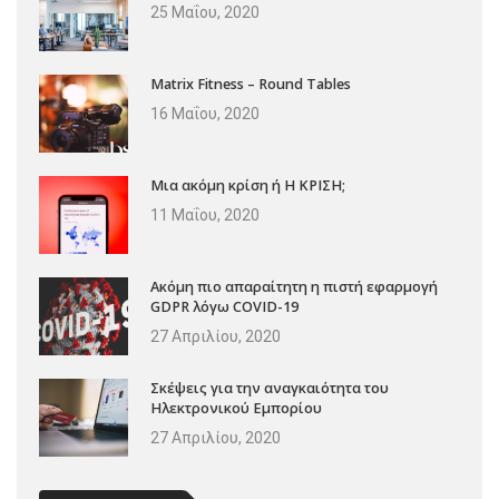
25 Μαΐου, 2020
Matrix Fitness – Round Tables
16 Μαΐου, 2020
Μια ακόμη κρίση ή Η ΚΡΙΣΗ;
11 Μαΐου, 2020
Ακόμη πιο απαραίτητη η πιστή εφαρμογή
GDPR λόγω COVID-19
27 Απριλίου, 2020
Σκέψεις για την αναγκαιότητα του
Ηλεκτρονικού Εμπορίου
27 Απριλίου, 2020