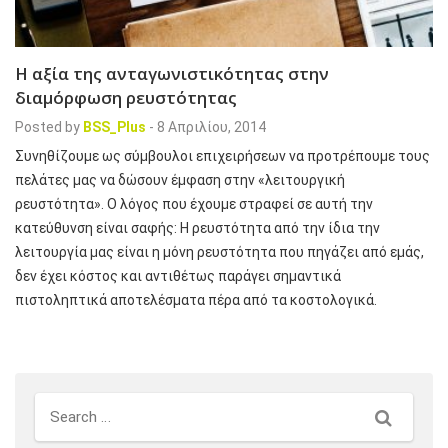
Η αξία της ανταγωνιστικότητας στην
διαμόρφωση ρευστότητας
Posted by
BSS_Plus
-
8 Απριλίου, 2014
Συνηθίζουμε ως σύμβουλοι επιχειρήσεων να προτρέπουμε τους
πελάτες μας να δώσουν έμφαση στην «λειτουργική
ρευστότητα». Ο λόγος που έχουμε στραφεί σε αυτή την
κατεύθυνση είναι σαφής: Η ρευστότητα από την ίδια την
λειτουργία μας είναι η μόνη ρευστότητα που πηγάζει από εμάς,
δεν έχει κόστος και αντιθέτως παράγει σημαντικά
πιστοληπτικά αποτελέσματα πέρα από τα κοστολογικά.
Search