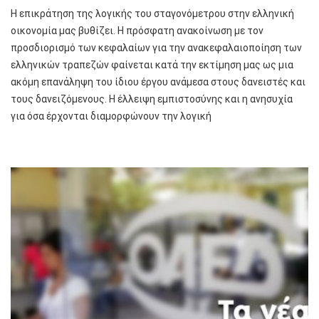
Η επικράτηση της λογικής του σταγονόμετρου στην ελληνική
οικονομία μας βυθίζει. Η πρόσφατη ανακοίνωση με τον
προσδιορισμό των κεφαλαίων για την ανακεφαλαιοποίηση των
ελληνικών τραπεζών φαίνεται κατά την εκτίμηση μας ως μια
ακόμη επανάληψη του ίδιου έργου ανάμεσα στους δανειστές και
τους δανειζόμενους. Η έλλειψη εμπιστοσύνης και η ανησυχία
για όσα έρχονται διαμορφώνουν την λογική