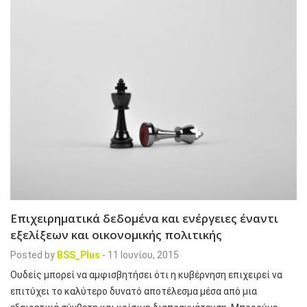
Επιχειρηματικά δεδομένα και ενέργειες έναντι
εξελίξεων και οικονομικής πολιτικής
Posted by
BSS_Plus
-
11 Ιουνίου, 2015
Ουδείς μπορεί να αμφισβητήσει ότι η κυβέρνηση επιχειρεί να
επιτύχει το καλύτερο δυνατό αποτέλεσμα μέσα από μια