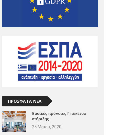
ΠΡΟΣΦΑΤΑ ΝΕΑ
Βασικές πρόνοιες Γ πακέτου
στήριξης
25 Μαΐου, 2020