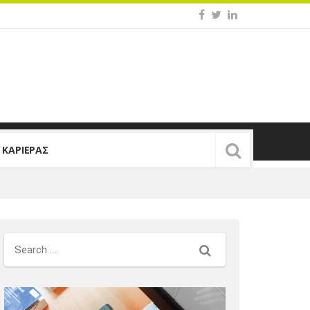
Σ ΚΑΡΙΕΡΑΣ
Search