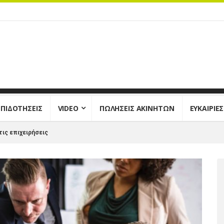
ΕΠΙΔΟΤΗΣΕΙΣ
VIDEO
ΠΩΛΗΣΕΙΣ ΑΚΙΝΗΤΩΝ
ΕΥΚΑΙΡΙΕ
τις επιχειρήσεις