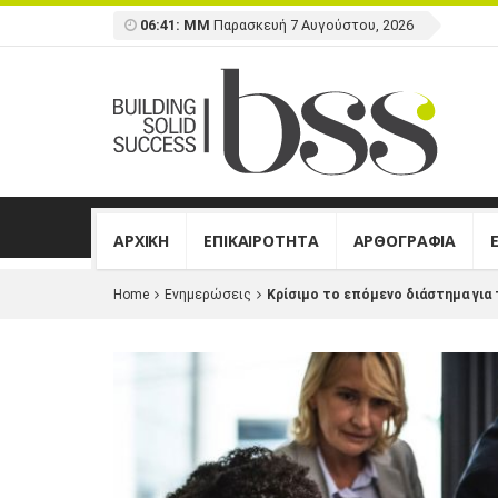
06:41: ΜΜ
Παρασκευή 7 Αυγούστου, 2026
ΑΡΧΙΚΗ
ΕΠΙΚΑΙΡΟΤΗΤΑ
ΑΡΘΟΓΡΑΦΙΑ
Home
Ενημερώσεις
Κρίσιμο το επόμενο διάστημα για 