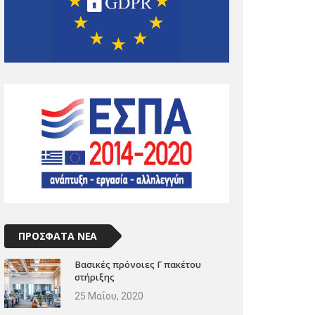
ΠΡΟΣΦΑΤΑ ΝΕΑ
Βασικές πρόνοιες Γ πακέτου
στήριξης
25 Μαΐου, 2020