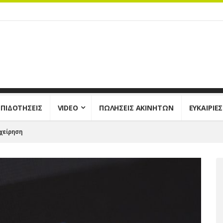
ΕΠΙΔΟΤΗΣΕΙΣ
VIDEO
ΠΩΛΗΣΕΙΣ ΑΚΙΝΗΤΩΝ
ΕΥΚΑΙΡΙΕ
ιχείρηση