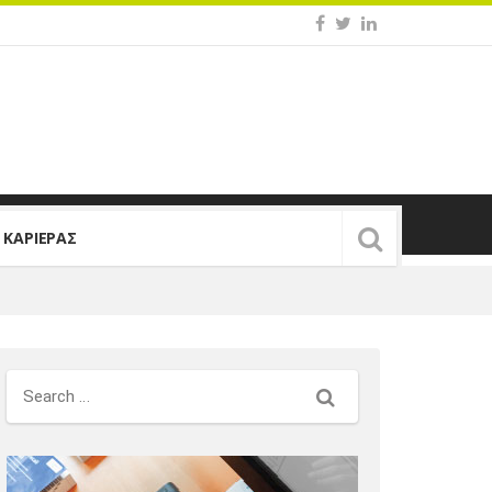
Σ ΚΑΡΙΕΡΑΣ
Search