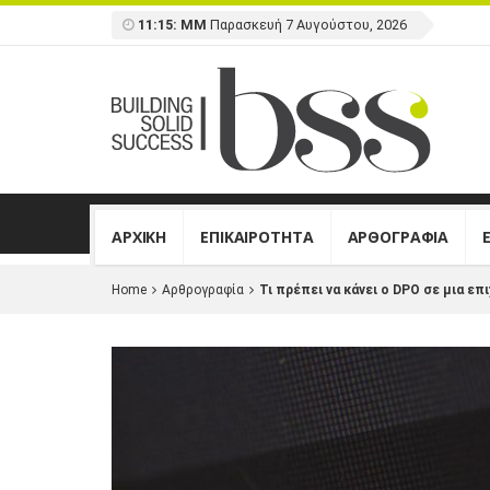
11:15: ΜΜ
Παρασκευή 7 Αυγούστου, 2026
ΑΡΧΙΚΗ
ΕΠΙΚΑΙΡΟΤΗΤΑ
ΑΡΘΟΓΡΑΦΙΑ
Home
Αρθρογραφία
Τι πρέπει να κάνει ο DPO σε μια επ