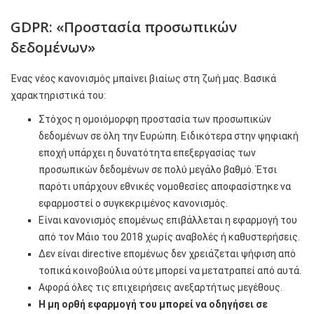
GDPR: «Προστασία προσωπικών
δεδομένων»
Ένας νέος κανονισμός μπαίνει βιαίως στη ζωή μας. Βασικά
χαρακτηριστικά του:
Στόχος η ομοιόμορφη προστασία των προσωπικών
δεδομένων σε όλη την Ευρώπη. Ειδικότερα στην ψηφιακή
εποχή υπάρχει η δυνατότητα επεξεργασίας των
προσωπικών δεδομένων σε πολύ μεγάλο βαθμό. Έτσι
παρότι υπάρχουν εθνικές νομοθεσίες αποφασίστηκε να
εφαρμοστεί ο συγκεκριμένος κανονισμός.
Είναι κανονισμός επομένως επιβάλλεται η εφαρμογή του
από τον Μάιο του 2018 χωρίς αναβολές ή καθυστερήσεις.
Δεν είναι directive επομένως δεν χρειάζεται ψήφιση από
τοπικά κοινοβούλια ούτε μπορεί να μετατραπεί από αυτά.
Αφορά όλες τις επιχειρήσεις ανεξαρτήτως μεγέθους.
Η μη ορθή εφαρμογή του μπορεί να οδηγήσει σε