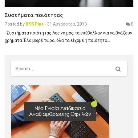
Συστήματα ποιότητας
Posted by
BSS Plus
-
31 Αυγούστου, 2018
0
Συστήματα ποιότητας Λες να μας τα επέβαλλαν για να βγάζουν
χρήματα. Έλα μωρέ τώρα, όλα τα είχαμε η ποιότητα…
Search