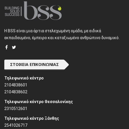
H BSS είναι μια άρτια στελεχωμένη ομάδα, με ειδικά
εκπαιδευμένο, έμπειρο και καταξιωμένο ανθρώπινο δυναμικό.
ΣΤΟΙΧΕΊΑ ΕΠΙΚΟΙΝΩΝΊΑΣ
Τηλεφωνικό κέντρο
2104838601
2104838602
Τηλεφωνικό κέντρο Θεσσαλονίκης
2310512601
Τηλεφωνικό κέντρο Ξάνθης
2541026717