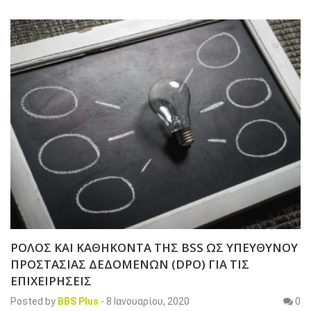
ΡΟΛΟΣ ΚΑΙ ΚΑΘΗΚΟΝΤΑ ΤΗΣ BSS ΩΣ ΥΠΕΥΘΥΝΟΥ
ΠΡΟΣΤΑΣΙΑΣ ΔΕΔΟΜΕΝΩΝ (DPO) ΓΙΑ ΤΙΣ
ΕΠΙΧΕΙΡΗΣΕΙΣ
Posted by
BBS Plus
-
8 Ιανουαρίου, 2020
0