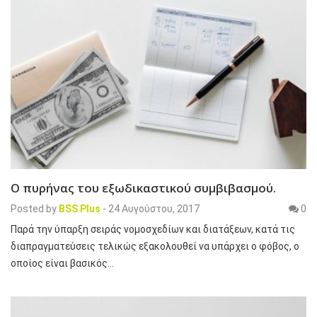
Ο πυρήνας του εξωδικαστικού συμβιβασμού.
Posted by
BSS Plus
-
24 Αυγούστου, 2017
0
Παρά την ύπαρξη σειράς νομοσχεδίων και διατάξεων, κατά τις
διαπραγματεύσεις τελικώς εξακολουθεί να υπάρχει ο φόβος, ο
οποίος είναι βασικός…