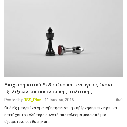
Επιχειρηματικά δεδομένα και ενέργειες έναντι
εξελίξεων και οικονομικής πολιτικής
Posted by
BSS_Plus
-
11 Ιουνίου, 2015
0
Ουδείς μπορεί να αμφισβητήσει ότι η κυβέρνηση επιχειρεί να
επιτύχει το καλύτερο δυνατό αποτέλεσμα μέσα από μια
εξαιρετικά σύνθετη και…