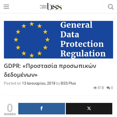
GDPR: «Προστασία προσωπικών
δεδομένων»
Posted on
13 Ιανουαρίου, 2018
by
BSS Plus
818
0
0
SHARES