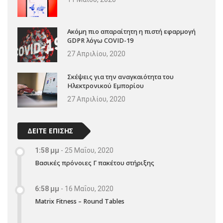
Ακόμη πιο απαραίτητη η πιστή εφαρμογή
GDPR λόγω COVID-19
27 Απριλίου, 2020
Σκέψεις για την αναγκαιότητα του
Ηλεκτρονικού Εμπορίου
27 Απριλίου, 2020
ΔΕΙΤΕ ΕΠΙΣΗΣ
1:58 μμ
-
25 Μαΐου, 2020
Βασικές πρόνοιες Γ πακέτου στήριξης
6:58 μμ
-
16 Μαΐου, 2020
Matrix Fitness – Round Tables