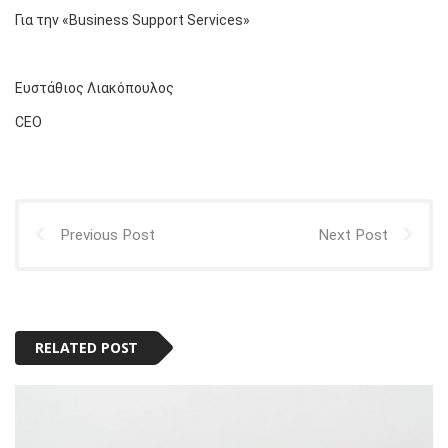
Για την «Business Support Services»
Ευστάθιος Λιακόπουλος
CEO
Previous Post
Next Post
RELATED POST