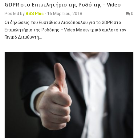
GDPR στο Επιμελητήριο της Ροδόπης – Video
Posted by
BSS Plus
-
16 Μαρτίου, 2018
0
Οι δηλώσεις του Ευστάθιου Λιακόπουλου για το GDPR στο
Επιμελητήριο της Ροδόπης – Video Με κεντρικό ομιλητή τον
Γενικό Διευθυντή…