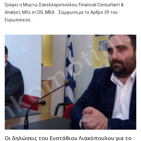
Γράφει η Μυρτώ Σακελλαροπούλου, Financial Consultant &
Analyst, MSc in CIS, MBA. Σύμφωνα με το Άρθρο 39 του
Ευρωπαϊκού…
Οι δηλώσεις του Ευστάθιου Λιακόπουλου για το