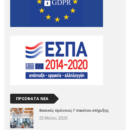
ΠΡΟΣΦΑΤΑ ΝΕΑ
Βασικές πρόνοιες Γ πακέτου στήριξης
25 Μαΐου, 2020