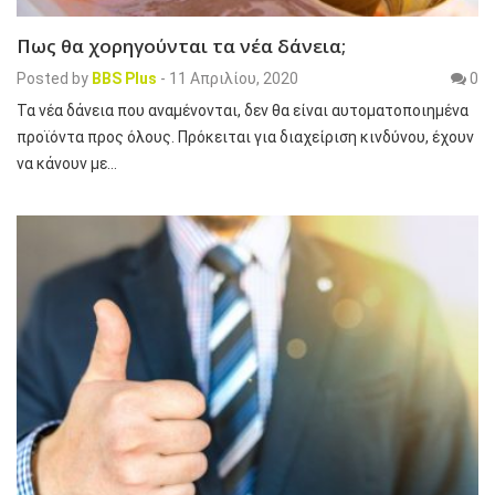
Πως θα χορηγούνται τα νέα δάνεια;
Posted by
BBS Plus
-
11 Απριλίου, 2020
0
Τα νέα δάνεια που αναμένονται, δεν θα είναι αυτοματοποιημένα
προϊόντα προς όλους. Πρόκειται για διαχείριση κινδύνου, έχουν
να κάνουν με…