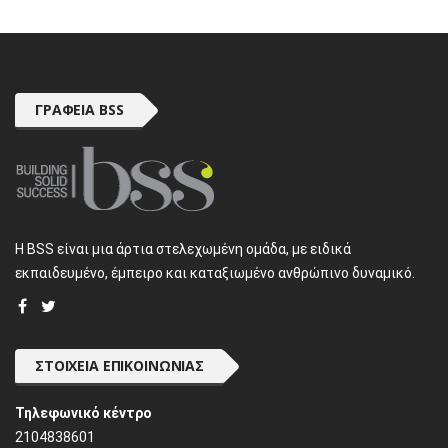
ΓΡΑΦΕΊΑ BSS
H BSS είναι μια άρτια στελεχωμένη ομάδα, με ειδικά
εκπαιδευμένο, έμπειρο και καταξιωμένο ανθρώπινο δυναμικό.
ΣΤΟΙΧΕΊΑ ΕΠΙΚΟΙΝΩΝΊΑΣ
Τηλεφωνικό κέντρο
2104838601