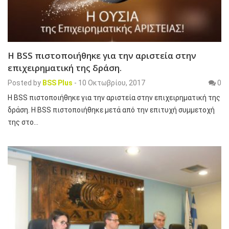
H BSS πιστοποιήθηκε για την αριστεία στην
επιχειρηματική της δράση.
Posted by
BSS Plus
-
10 Οκτωβρίου, 2017
0
H BSS πιστοποιήθηκε για την αριστεία στην επιχειρηματική της
δράση. Η BSS πιστοποιήθηκε μετά από την επιτυχή συμμετοχή
της στο…