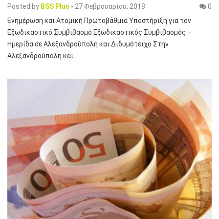
Posted by
BSS Plus
-
27 Φεβρουαρίου, 2018
0
Ενημέρωση και Ατομική Πρωτοβάθμια Υποστήριξη για τον
Εξωδικαστικό Συμβιβασμό Εξωδικαστικός Συμβιβασμός –
Ημερίδα σε Αλεξανδρούπολη και Διδυμότειχο Στην
Αλεξανδρούπολη και…