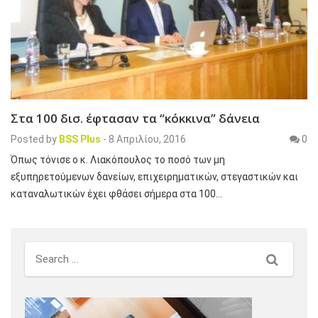
Στα 100 δισ. έφτασαν τα “κόκκινα” δάνεια
Posted by
BSS Plus
-
8 Απριλίου, 2016
0
Όπως τόνισε ο κ. Λιακόπουλος το ποσό των μη
εξυπηρετούμενων δανείων, επιχειρηματικών, στεγαστικών και
καταναλωτικών έχει φθάσει σήμερα στα 100…
Search