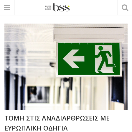
ΤΟΜΗ ΣΤΙΣ ΑΝΑΔΙΑΡΘΡΩΣΕΙΣ ΜΕ
ΕΥΡΩΠΑΙΚΗ ΟΔΗΓΙΑ