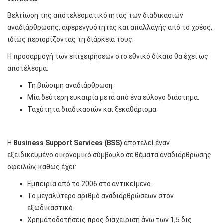
Βελτίωση της αποτελεσματικότητας των διαδικασιών
αναδιάρθρωσης, αφερεγγυότητας και απαλλαγής από το χρέος,
ιδίως περιορίζοντας τη διάρκειά τους.
Η προσαρμογή των επιχειρήσεων στο εθνικό δίκαιο θα έχει ως
αποτέλεσμα:
Τη βιώσιμη αναδιάρθρωση.
Μία δεύτερη ευκαιρία μετά από ένα εύλογο διάστημα.
Ταχύτητα διαδικασιών και ξεκαθάρισμα.
Η
Business Support Services (BSS)
αποτελεί έναν
εξειδικευμένο οικονομικό σύμβουλο σε θέματα αναδιάρθρωσης
οφειλών, καθώς έχει:
Εμπειρία από το 2006 στο αντικείμενο.
Το μεγαλύτερο αριθμό αναδιαρθρώσεων στον
εξωδικαστικό.
Χρηματοδοτήσεις προς διαχείριση άνω των 1,5 δις