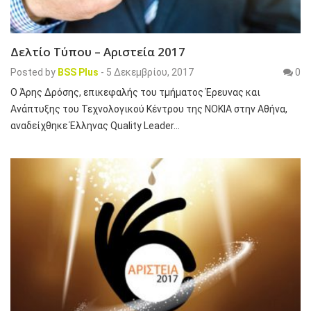
Δελτίο Τύπου – Αριστεία 2017
Posted by
BSS Plus
-
5 Δεκεμβρίου, 2017
0
Ο Άρης Δρόσης, επικεφαλής του τμήματος Έρευνας και
Ανάπτυξης του Τεχνολογικού Κέντρου της ΝΟΚΙΑ στην Αθήνα,
αναδείχθηκε Έλληνας Quality Leader…