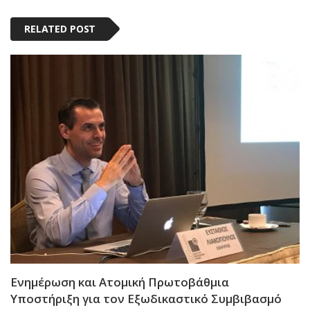
RELATED POST
Ενημέρωση και Ατομική Πρωτοβάθμια
Υποστήριξη για τον Εξωδικαστικό Συμβιβασμό