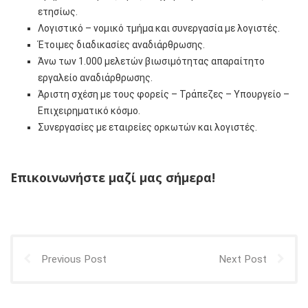
ετησίως.
Λογιστικό – νομικό τμήμα και συνεργασία με λογιστές.
Έτοιμες διαδικασίες αναδιάρθρωσης.
Άνω των 1.000 μελετών βιωσιμότητας απαραίτητο
εργαλείο αναδιάρθρωσης.
Άριστη σχέση με τους φορείς – Τράπεζες – Υπουργείο –
Επιχειρηματικό κόσμο.
Συνεργασίες με εταιρείες ορκωτών και λογιστές.
Επικοινωνήστε μαζί μας σήμερα!
Previous Post
Next Post