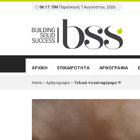
06:17: ΠΜ
Παρασκευή 7 Αυγούστου, 2026
ΑΡΧΙΚΗ
ΕΠΙΚΑΙΡΟΤΗΤΑ
ΑΡΘΟΓΡΑΦΙΑ
Home
Αρθρογραφία
Τελικά τα καταφέραμε !!!