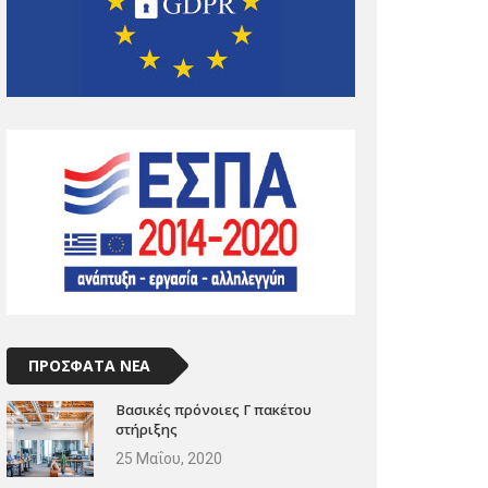
ΠΡΟΣΦΑΤΑ ΝΕΑ
Βασικές πρόνοιες Γ πακέτου
στήριξης
25 Μαΐου, 2020