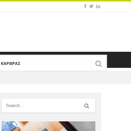
Σ ΚΑΡΙΕΡΑΣ
Search