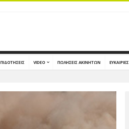
ΕΠΙΔΟΤΗΣΕΙΣ
VIDEO
ΠΩΛΗΣΕΙΣ ΑΚΙΝΗΤΩΝ
ΕΥΚΑΙΡΙΕ