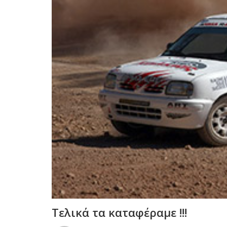
Τελικά τα καταφέραμε !!!