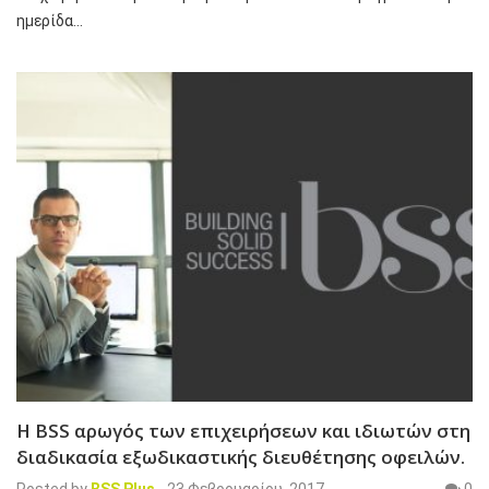
ημερίδα…
Η BSS αρωγός των επιχειρήσεων και ιδιωτών στη
διαδικασία εξωδικαστικής διευθέτησης οφειλών.