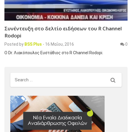
Συνέντευξη στο δελτίο ειδήσεων του R Channel
Rodopi
Posted by
BSS Plus
-
16 Μαΐου, 2016
0
Ο Dr. Λιακόπουλος Ευστάθιος στο R Channel Rodopi.
Search