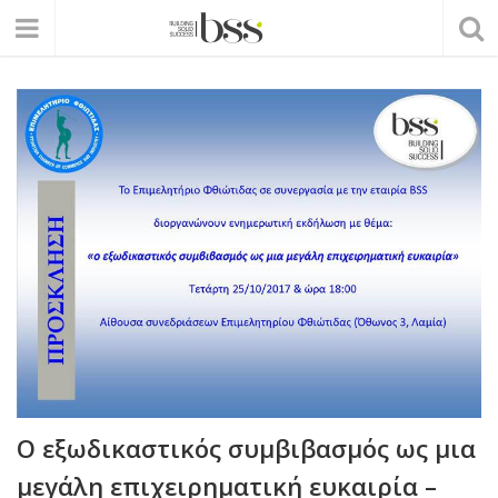
O εξωδικαστικός συμβιβασμός ως μια
μεγάλη επιχειρηματική ευκαιρία –