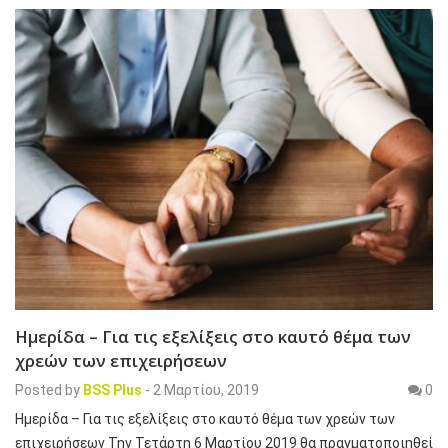
Ημερίδα – Για τις εξελίξεις στο καυτό θέμα των
χρεών των επιχειρήσεων
Posted by
BSS Plus
-
2 Μαρτίου, 2019
0
Ημερίδα – Για τις εξελίξεις στο καυτό θέμα των χρεών των
επιχειρήσεων Την Τετάρτη 6 Μαρτίου 2019 θα πραγματοποιηθεί