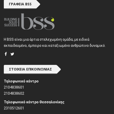
ΓΡΑΦΕΊΑ BSS
H BSS είναι μια άρτια στελεχωμένη ομάδα, με ειδικά
εκπαιδευμένο, έμπειρο και καταξιωμένο ανθρώπινο δυναμικό.
ΣΤΟΙΧΕΊΑ ΕΠΙΚΟΙΝΩΝΊΑΣ
Τηλεφωνικό κέντρο
2104838601
2104838602
Τηλεφωνικό κέντρο Θεσσαλονίκης
2310512601