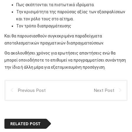
Πως σκέπτονται τα πιστωτικά ιδρύματα.
Την κρισιμότητα της παρούσας αξίας των εξασφαλίσεων
και τον ρόλο τους στο αίτημα.
Τον τρόπο διαπραγμάτευσης
Και θα παρουσιασθούν συγκεκριμένα παραδείγματα
αποτελεσματικών πραγματικών διαπραγματεύσεων.
Θα ακολουθήσει χρόνος για ερωτήσεις απαντήσεις ενώ θα
μπορεί οποιοδήποτε το επιθυμεί να προγραμματίσει συνάντηση
την ίδια ή άλλη μέρα για εξατομικευμένη προσέγγιση.
Previous Post
Next Post
RELATED POST