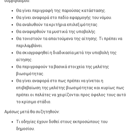
συμβιβασμού:
Θα γίνει περιγραφή της παρούσας κατάστασης.
Θα γίνει αναφορά στο πεδίο εφαρμογής του νόμου.
Θα αναλυθούν τα κριτήρια επιλεξιμότητας.
Θα αναφερθούν τα μυστικά της υποβολής.
Θα τονιστούν τα απαιτούμενα της αίτησης. Τι πρέπει να
περιλαμβάνει.
Θα σκιαγραφηθεί η διαδικασία μετά την υποβολή της
αίτησης.
Θα περιγραφούν τα βασικά στοιχεία της μελέτης
βιωσιμότητας.
Θα γίνει αναφορά στο πως πρέπει να γίνεται η
επιβεβαίωση της μελέτης βιωσιμότητας και κυρίως πως
πρέπει οι πελάτες να χειρίζονται προς όφελος τους αυτό
το κρίσιμο στάδιο.
Αμέσως μετά θα συζητηθούν:
Τι οδηγίες έχουν δοθεί στους εκπροσώπους του
δημοσίου.