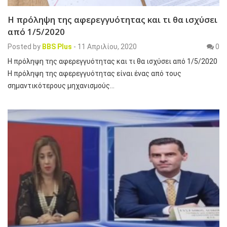
Η πρόληψη της αφερεγγυότητας και τι θα ισχύσει
από 1/5/2020
Posted by
BBS Plus
-
11 Απριλίου, 2020
0
Η πρόληψη της αφερεγγυότητας και τι θα ισχύσει από 1/5/2020
Η πρόληψη της αφερεγγυότητας είναι ένας από τους
σημαντικότερους μηχανισμούς…