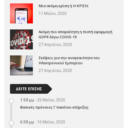
Μια ακόμη κρίση ή Η ΚΡΙΣΗ;
11 Μαΐου, 2020
Ακόμη πιο απαραίτητη η πιστή εφαρμογή
GDPR λόγω COVID-19
27 Απριλίου, 2020
Σκέψεις για την αναγκαιότητα του
Ηλεκτρονικού Εμπορίου
27 Απριλίου, 2020
ΔΕΙΤΕ ΕΠΙΣΗΣ
1:58 μμ
-
25 Μαΐου, 2020
Βασικές πρόνοιες Γ πακέτου στήριξης
6:58 μμ
-
16 Μαΐου, 2020