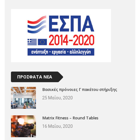
ΠΡΟΣΦΑΤΑ ΝΕΑ
Βασικές πρόνοιες Γ πακέτου στήριξης
25 Μαΐου, 2020
Matrix Fitness – Round Tables
16 Μαΐου, 2020