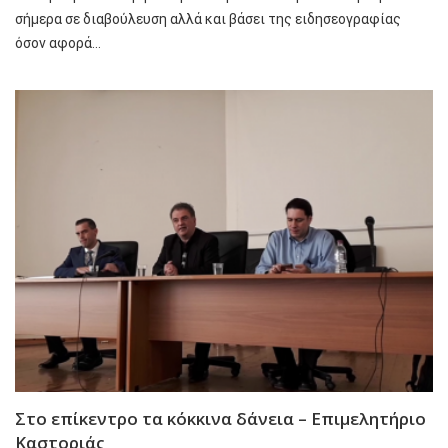
σήμερα σε διαβούλευση αλλά και βάσει της ειδησεογραφίας
όσον αφορά…
Στο επίκεντρο τα κόκκινα δάνεια – Επιμελητήριο
Καστοριάς