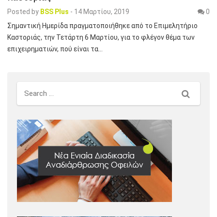
Posted by
BSS Plus
-
14 Μαρτίου, 2019
0
Σημαντική Ημερίδα πραγματοποιήθηκε από το Επιμελητήριο
Καστοριάς, την Τετάρτη 6 Μαρτίου, για το φλέγον θέμα των
επιχειρηματιών, πού είναι τα…
Search