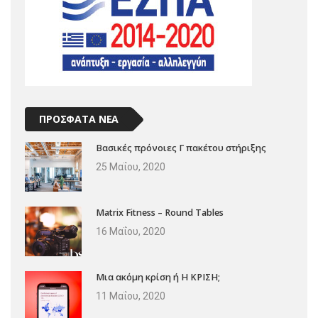
ΠΡΟΣΦΑΤΑ ΝΕΑ
Βασικές πρόνοιες Γ πακέτου στήριξης
25 Μαΐου, 2020
Matrix Fitness – Round Tables
16 Μαΐου, 2020
Μια ακόμη κρίση ή Η ΚΡΙΣΗ;
11 Μαΐου, 2020