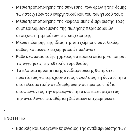
Μέσω τροποποίησης της σύνθεσης, των όρων ή της δομής
των στοιχείων του ενεργητικού και του παθητικού τους
Μέσω τροποποίησης της κεφαλαιακής διαρθρωσης τους,
συμπεριλαμβανομένης της πώλησης περιουσιακών
στοιχείων ή τμημάτων της επιχείρησης
Μέσω πώλησης της ίδιας της επιχείρησης συνολικώς,
καθώς και μέσω επιχειρησιακών αλλαγών
Κάθε κεφαλαιοποίηση χρέους θα πρέπει επίσης να πληροί
τις εγγυήσεις της εθνικής νομοθεσίας
Τα πλαίσια προληπτικής αναδιάρθρωσης θα πρέπει
πρωτίστως να παρέχουν στους οφειλέτες τη δυνατότητα
αποτελεσματικής αναδιάρθρωσης σε πρώιμο στάδιο,
αποφεύγοντας την αφερεγγυότητα και περιορίζοντας
την άνευ λόγου εκκαθάριση βιώσιμων επιχειρήσεων.
ΕΝΟΤΗΤΕΣ
Βασικές και εισαγωγικές έννοιες της αναδιάρθρωσης των