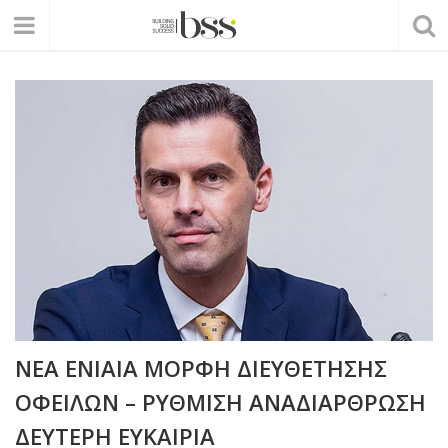
ΝΕΑ ΕΝΙΑΙΑ ΜΟΡΦΗ ΔΙΕΥΘΕΤΗΣΗΣ
ΟΦΕΙΛΩΝ – ΡΥΘΜΙΣΗ ΑΝΑΔΙΑΡΘΡΩΣΗ
ΔΕΥΤΕΡΗ ΕΥΚΑΙΡΙΑ