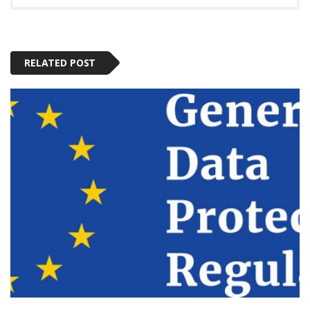
RELATED POST