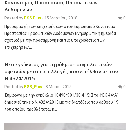
Κανονισμός Προστασίας Προσωπικών
Δεδομένων
Posted by
BSS Plus
-
15 Μαρτίου, 2018
0
Προσαρμογή των επιχειρήσεων στον Ευρωπαϊκό Κανονισμό
Προστασίας Προσωπικών Δεδομένων Ενημερωτική ημερίδα
σχετικά με την προσαρμογή και τις υποχρεώσεις των
επιχειρήσεων,…
Νέα εγκύκλιος για τη ρύθμιση ασφαλιστικών
οφειλών μετά τις αλλαγές που επήλθαν με τον
Ν.4324/2015
Posted by
BSS_Plus
-
3 Μαΐου, 2015
0
Σύμφωνα με την εγκύκλιο 18490/901/30.4.15: Στο ΦΕΚ 44/Α΄
δημοσιεύτηκε ο Ν.4324/2015 με τις διατάξεις του άρθρου 19
του οποίου προβλέπεται η…