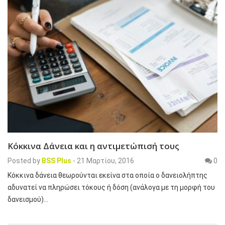
Κόκκινα Δάνεια και η αντιμετώπισή τους
Posted by
BSS Plus
-
21 Μαρτίου, 2016
0
Κόκκινα δάνεια θεωρούνται εκείνα στα οποία ο δανειολήπτης
αδυνατεί να πληρώσει τόκους ή δόση (ανάλογα με τη μορφή του
δανεισμού)…