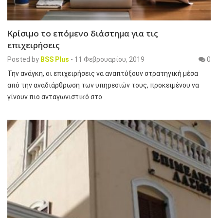
Κρίσιμο το επόμενο διάστημα για τις
επιχειρήσεις
Posted by
BSS Plus
-
11 Φεβρουαρίου, 2019
0
Την ανάγκη, οι επιχειρήσεις να αναπτύξουν στρατηγική μέσα
από την αναδιάρθρωση των υπηρεσιών τους, προκειμένου να
γίνουν πιο ανταγωνιστικό στο…