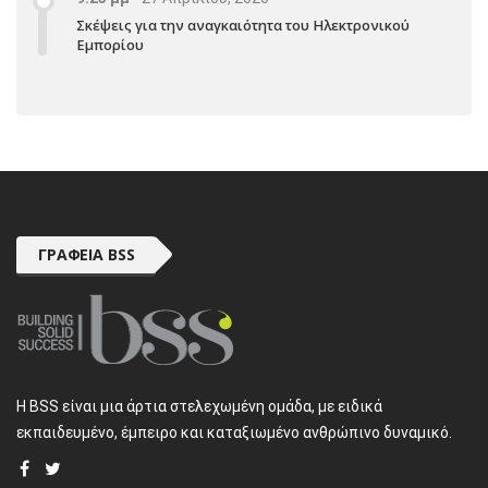
Σκέψεις για την αναγκαιότητα του Ηλεκτρονικού
Εμπορίου
ΓΡΑΦΕΊΑ BSS
H BSS είναι μια άρτια στελεχωμένη ομάδα, με ειδικά
εκπαιδευμένο, έμπειρο και καταξιωμένο ανθρώπινο δυναμικό.