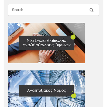
Search