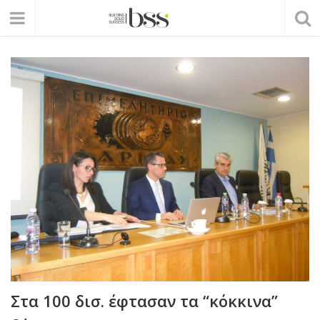
Στα 100 δισ. έφτασαν τα “κόκκινα”