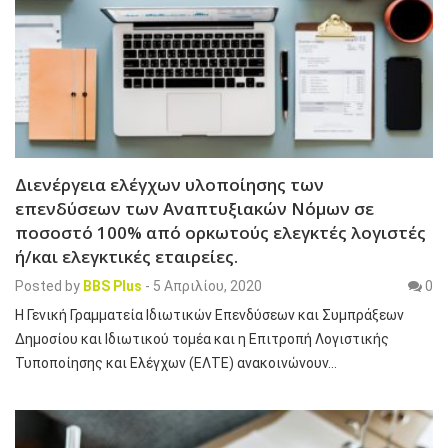
Διενέργεια ελέγχων υλοποίησης των
επενδύσεων των Αναπτυξιακών Νόμων σε
ποσοστό 100% από ορκωτούς ελεγκτές λογιστές
ή/και ελεγκτικές εταιρείες.
Posted by
BBS Plus
-
5 Απριλίου, 2020
0
Η Γενική Γραμματεία Ιδιωτικών Επενδύσεων και Συμπράξεων
Δημοσίου και Ιδιωτικού τομέα και η Επιτροπή Λογιστικής
Τυποποίησης και Ελέγχων (ΕΛΤΕ) ανακοινώνουν…