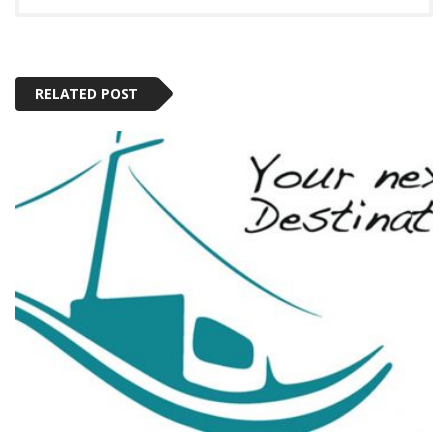
RELATED POST