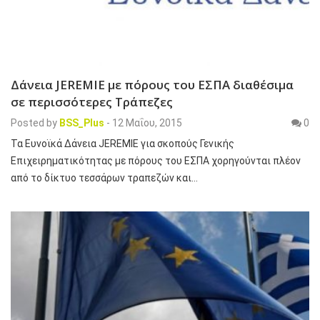
Δάνεια JEREMIE με πόρους του ΕΣΠΑ διαθέσιμα
σε περισσότερες Τράπεζες
Posted by
BSS_Plus
-
12 Μαΐου, 2015
0
Τα Ευνοϊκά Δάνεια JEREMIE για σκοπούς Γενικής
Επιχειρηματικότητας με πόρους του ΕΣΠΑ χορηγούνται πλέον
από το δίκτυο τεσσάρων τραπεζών και…