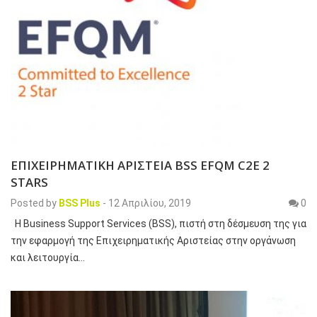
ΕΠΙΧΕΙΡΗΜΑΤΙΚΗ ΑΡΙΣΤΕΙΑ BSS EFQM C2E 2
STARS
Posted by
BSS Plus
-
12 Απριλίου, 2019
0
Η Business Support Services (BSS), πιστή στη δέσμευση της για
την εφαρμογή της Επιχειρηματικής Αριστείας στην οργάνωση
και λειτουργία…