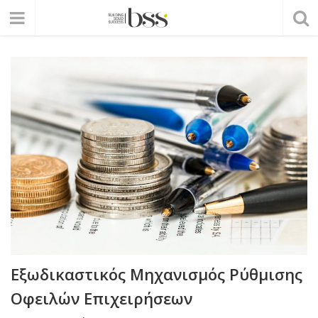
Εξωδικαστικός Μηχανισμός Ρύθμισης
Οφειλών Επιχειρήσεων