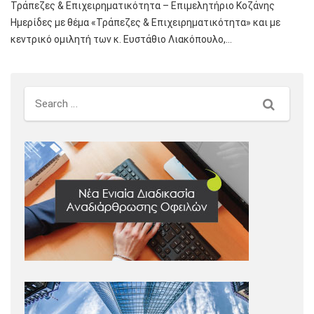
Τράπεζες & Επιχειρηματικότητα – Επιμελητήριο Κοζάνης
Hμερίδες με θέμα «Τράπεζες & Επιχειρηματικότητα» και με
κεντρικό ομιλητή των κ. Ευστάθιο Λιακόπουλο,…
Search