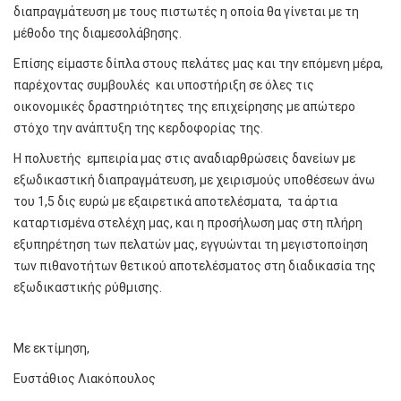
διαπραγμάτευση με τους πιστωτές η οποία θα γίνεται με τη
μέθοδο της διαμεσολάβησης.
Επίσης είμαστε δίπλα στους πελάτες μας και την επόμενη μέρα,
παρέχοντας συμβουλές και υποστήριξη σε όλες τις
οικονομικές δραστηριότητες της επιχείρησης με απώτερο
στόχο την ανάπτυξη της κερδοφορίας της.
Η πολυετής εμπειρία μας στις αναδιαρθρώσεις δανείων με
εξωδικαστική διαπραγμάτευση, με χειρισμούς υποθέσεων άνω
του 1,5 δις ευρώ με εξαιρετικά αποτελέσματα, τα άρτια
καταρτισμένα στελέχη μας, και η προσήλωση μας στη πλήρη
εξυπηρέτηση των πελατών μας, εγγυώνται τη μεγιστοποίηση
των πιθανοτήτων θετικού αποτελέσματος στη διαδικασία της
εξωδικαστικής ρύθμισης.
Με εκτίμηση,
Ευστάθιος Λιακόπουλος