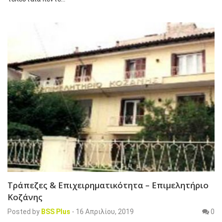
Τράπεζες & Επιχειρηματικότητα – Επιμελητήριο
Κοζάνης
Posted by
BSS Plus
-
16 Απριλίου, 2019
0