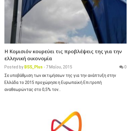
Η Κομισιόν κουρεύει τις προβλέψεις της για την
ελληνική οικονομία
Posted by
BSS_Plus
-
7 Μαΐου, 2015
0
Σε υποβάθμιση των εκτιμήσεων της για την ανάπτυξη στην
Ελλάδα το 2015 προχώρησε η Ευρωπαϊκή Επιτροπή
αναθεωρώντας στο 0,5% τον…