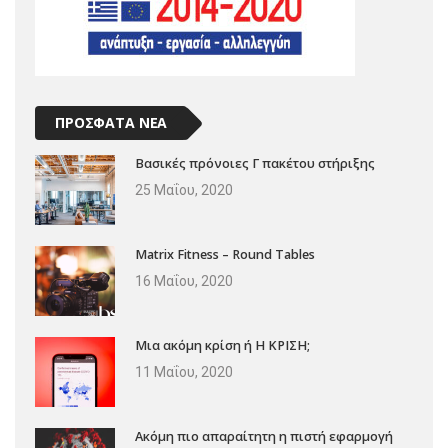
ΠΡΟΣΦΑΤΑ ΝΕΑ
Βασικές πρόνοιες Γ πακέτου στήριξης
25 Μαΐου, 2020
Matrix Fitness – Round Tables
16 Μαΐου, 2020
Μια ακόμη κρίση ή Η ΚΡΙΣΗ;
11 Μαΐου, 2020
Ακόμη πιο απαραίτητη η πιστή εφαρμογή