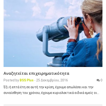
Αναζητείται επιχειρηματικότητα
Posted by
BSS Plus
-
25 Δεκεμβρίου, 2016
0
Έξι ή επτά έτη σε αυτή την κρίση, έχουμε απωλέσει και την
συναίσθηση του χρόνου, έχουμε κυριολεκτικά ειδικά εμείς οι…