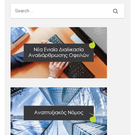
Search