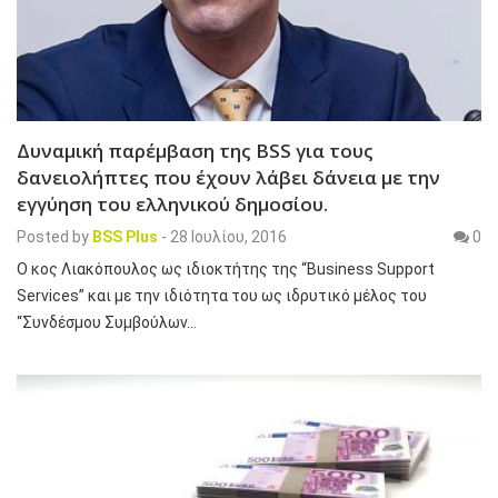
Δυναμική παρέμβαση της BSS για τους
δανειολήπτες που έχουν λάβει δάνεια με την
εγγύηση του ελληνικού δημοσίου.
Posted by
BSS Plus
-
28 Ιουλίου, 2016
0
Ο κος Λιακόπουλος ως ιδιοκτήτης της “Business Support
Services” και με την ιδιότητα του ως ιδρυτικό μέλος του
“Συνδέσμου Συμβούλων…