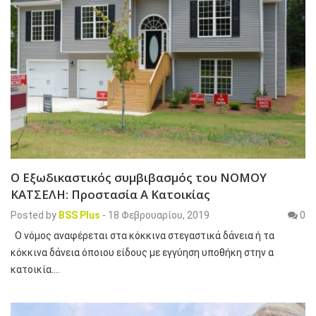
Ο Εξωδικαστικός συμβιβασμός του ΝΟΜΟΥ
ΚΑΤΣΕΛΗ: Προστασία Α Κατοικίας
Posted by
BSS Plus
-
18 Φεβρουαρίου, 2019
0
Ο νόμος αναφέρεται στα κόκκινα στεγαστικά δάνεια ή τα
κόκκινα δάνεια όποιου είδους με εγγύηση υποθήκη στην α
κατοικία.…