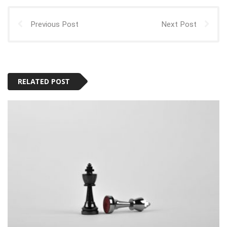
Previous Post
Next Post
RELATED POST