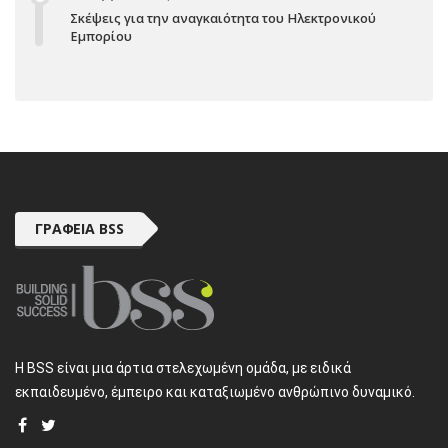
Σκέψεις για την αναγκαιότητα του Ηλεκτρονικού
Εμπορίου
ΓΡΑΦΕΊΑ BSS
H BSS είναι μια άρτια στελεχωμένη ομάδα, με ειδικά
εκπαιδευμένο, έμπειρο και καταξιωμένο ανθρώπινο δυναμικό.