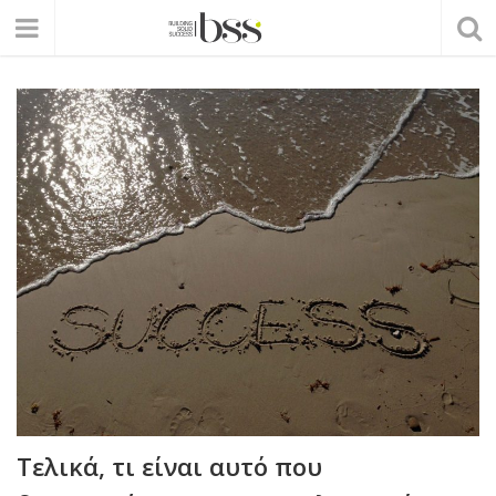
Τελικά, τι είναι αυτό που