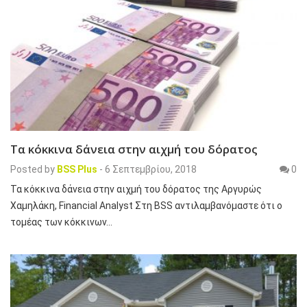
Τα κόκκινα δάνεια στην αιχμή του δόρατος
Posted by
BSS Plus
-
6 Σεπτεμβρίου, 2018
0
Τα κόκκινα δάνεια στην αιχμή του δόρατος της Αργυρώς
Χαμηλάκη, Financial Analyst Στη BSS αντιλαμβανόμαστε ότι ο
τομέας των κόκκινων…