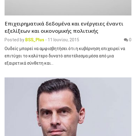
Επιχειρηματικά δεδομένα και ενέργειες έναντι
εξελίξεων και οικονομικής πολιτικής
Posted by
BSS_Plus
-
11 Ιουνίου, 2015
0
Ουδείς μπορεί να αμφισβητήσει ότι η κυβέρνηση επιχειρεί να
επιτύχει το καλύτερο δυνατό αποτέλεσμα μέσα από μια
εξαιρετικά σύνθετη και…