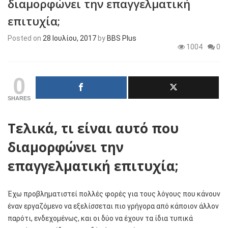
διαμορφώνει την επαγγελματική
επιτυχία;
Posted on
28 Ιουλίου, 2017
by
BBS Plus
1004
0
0
SHARES
Τελικά, τι είναι αυτό που
διαμορφώνει την
επαγγελματική επιτυχία;
Έχω προβληματιστεί πολλές φορές για τους λόγους που κάνουν
έναν εργαζόμενο να εξελίσσεται πιο γρήγορα από κάποιον άλλον
παρότι, ενδεχομένως, και οι δύο να έχουν τα ίδια τυπικά