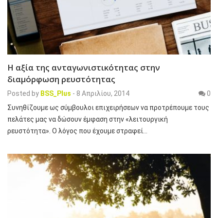
Η αξία της ανταγωνιστικότητας στην
διαμόρφωση ρευστότητας
Posted by
BSS_Plus
-
8 Απριλίου, 2014
0
Συνηθίζουμε ως σύμβουλοι επιχειρήσεων να προτρέπουμε τους
πελάτες μας να δώσουν έμφαση στην «λειτουργική
ρευστότητα». Ο λόγος που έχουμε στραφεί…