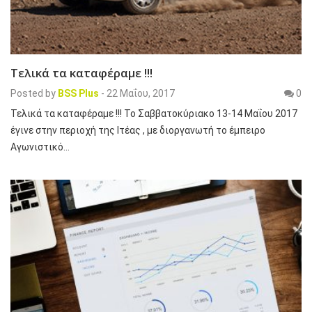
Τελικά τα καταφέραμε !!!
Posted by
BSS Plus
-
22 Μαΐου, 2017
0
Τελικά τα καταφέραμε !!! Το Σαββατοκύριακο 13-14 Μαΐου 2017
έγινε στην περιοχή της Ιτέας , με διοργανωτή το έμπειρο
Αγωνιστικό…