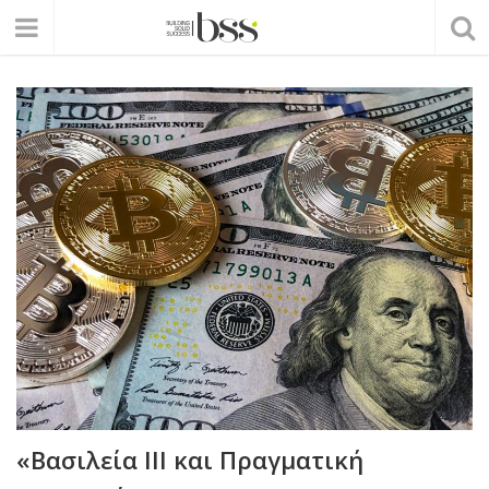
«Βασιλεία ΙΙΙ και Πραγματική