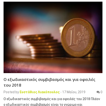
Ο εξωδικαστικός συμβιβασμός και για οφειλές
του 2018
Posted by
Ευστάθιος Λιακόπουλος
-
17 Μαΐου, 2019
0
Ο εξωδικαστικός συμβιβασμός και για οφειλές του 2018 Πλέον
ο εξωδικαστικός συμβιβασμός είναι το γνώριμο και