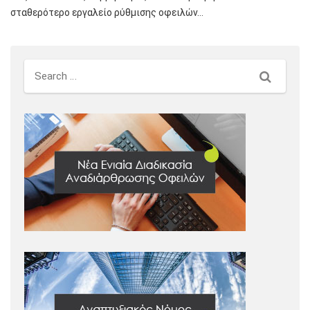
σταθερότερο εργαλείο ρύθμισης οφειλών…
Search