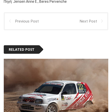
Πηγή: Jensen Anne E., Beres Pervenche
Previous Post
Next Post
RELATED POST