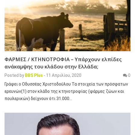
ΦΑΡΜΕΣ / ΚΤΗΝΟΤΡΟΦΙΑ – Υπάρχουν ελπίδες
ανάκαμψης του κλάδου στην Ελλάδα;
Posted by
BBS Plus
-
11 Απριλίου, 2020
0
Γράφει ο Οδυσσέας Χριστοδούλου Τα στοιχεία των πρόσφατων
ερευνών(1) στον κλάδο της κτηνοτροφίας (φάρμες ζώων και
πουλερικών) δείχνουν ότι 31.000…