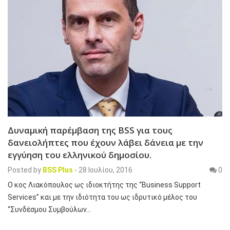
Δυναμική παρέμβαση της BSS για τους
δανειολήπτες που έχουν λάβει δάνεια με την
εγγύηση του ελληνικού δημοσίου.
Posted by
BSS Plus
-
28 Ιουλίου, 2016
0
Ο κος Λιακόπουλος ως ιδιοκτήτης της “Business Support
Services” και με την ιδιότητα του ως ιδρυτικό μέλος του
“Συνδέσμου Συμβούλων…