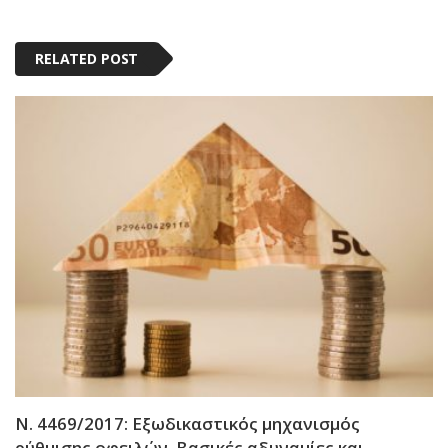
RELATED POST
Ν. 4469/2017: Εξωδικαστικός μηχανισμός
ρύθμισης οφειλών. Βασικές αδυναμίες και