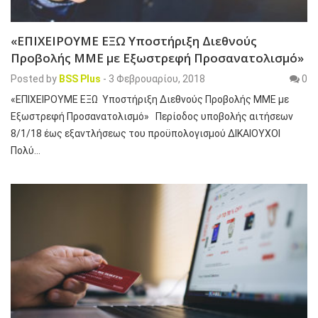
«ΕΠΙΧΕΙΡΟΥΜΕ ΕΞΩ Υποστήριξη Διεθνούς
Προβολής ΜΜΕ με Εξωστρεφή Προσανατολισμό»
Posted by
BSS Plus
-
3 Φεβρουαρίου, 2018
0
«ΕΠΙΧΕΙΡΟΥΜΕ ΕΞΩ Υποστήριξη Διεθνούς Προβολής ΜΜΕ με
Εξωστρεφή Προσανατολισμό» Περίοδος υποβολής αιτήσεων
8/1/18 έως εξαντλήσεως του προϋπολογισμού ΔΙΚΑΙΟΥΧΟΙ
Πολύ…