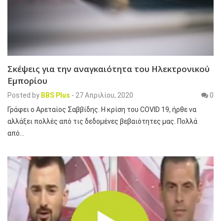
Σκέψεις για την αναγκαιότητα του Ηλεκτρονικού
Εμπορίου
Posted by
BBS Plus
-
27 Απριλίου, 2020
0
Γράφει ο Αρεταίος Σαββίδης. Η κρίση του COVID 19, ήρθε να
αλλάξει πολλές από τις δεδομένες βεβαιότητες μας. Πολλά
από…