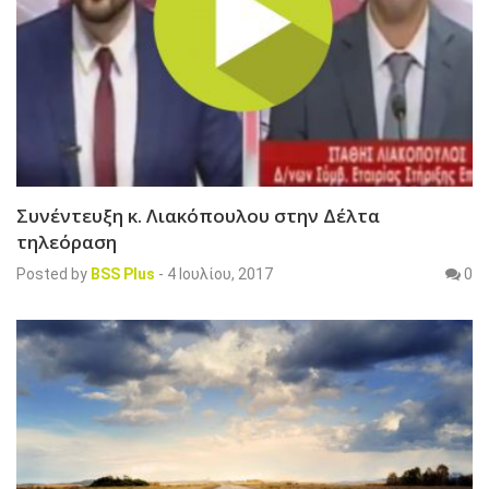
Συνέντευξη κ. Λιακόπουλου στην Δέλτα
τηλεόραση
Posted by
BSS Plus
-
4 Ιουλίου, 2017
0