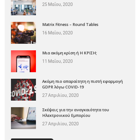
25 Μαΐου, 2020
Matrix Fitness – Round Tables
16 Μαΐου, 2020
Μια ακόμη κρίση ή Η ΚΡΙΣΗ;
11 Μαΐου, 2020
Ακόμη πιο απαραίτητη η πιστή εφαρμογή
GDPR λόγω COVID-19
27 Απριλίου, 2020
Σκέψεις για την αναγκαιότητα του
Ηλεκτρονικού Εμπορίου
27 Απριλίου, 2020