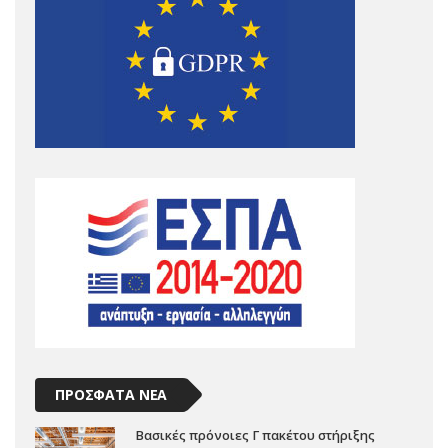
ΠΡΟΣΦΑΤΑ ΝΕΑ
Βασικές πρόνοιες Γ πακέτου στήριξης