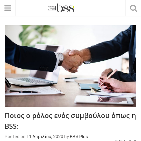
Ποιος ο ρόλος ενός συμβούλου όπως η
BSS;
Posted on
11 Απριλίου, 2020
by
BBS Plus