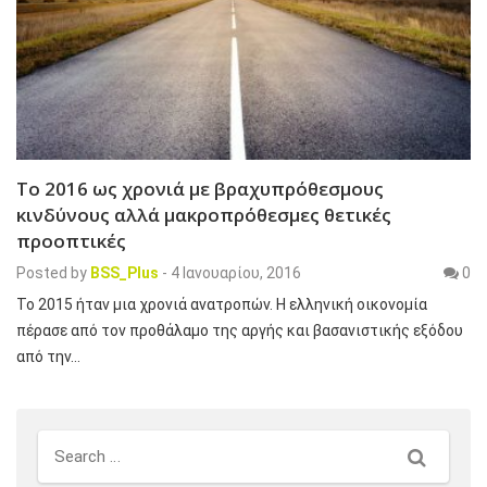
Το 2016 ως χρονιά με βραχυπρόθεσμους
κινδύνους αλλά μακροπρόθεσμες θετικές
προοπτικές
Posted by
BSS_Plus
-
4 Ιανουαρίου, 2016
0
To 2015 ήταν μια χρονιά ανατροπών. Η ελληνική οικονομία
πέρασε από τον προθάλαμο της αργής και βασανιστικής εξόδου
από την…
Search