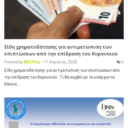
Είδη χρηματοδότησης για αντιμετώπιση των
επιπτώσεων από την επίδραση του Κορονοιού
Posted by
BBS Plus
-
11 Απριλίου, 2020
0
Είδη χρηματοδότησης για αντιμετώπιση των επιπτώσεων από
την επίδραση του Κορονοιού Τι θα συμβεί με τα υπάρχοντα
δάνεια; …