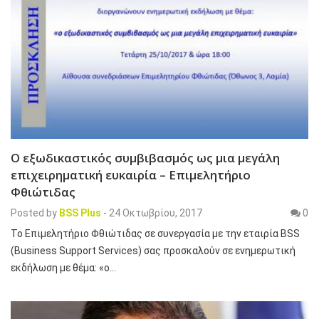
O εξωδικαστικός συμβιβασμός ως μια μεγάλη
επιχειρηματική ευκαιρία – Επιμελητήριο
Φθιώτιδας
Posted by
BSS Plus
-
24 Οκτωβρίου, 2017
0
Το Επιμελητήριο Φθιώτιδας σε συνεργασία με την εταιρία BSS
(Business Support Services) σας προσκαλούν σε ενημερωτική
εκδήλωση με θέμα: «ο…