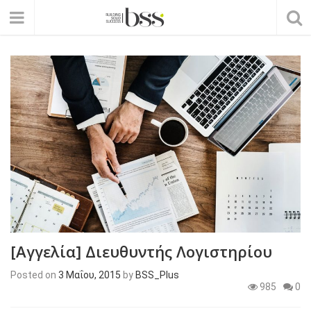
[Αγγελία] Διευθυντής Λογιστηρίου
Posted on
3 Μαΐου, 2015
by
BSS_Plus
985
0