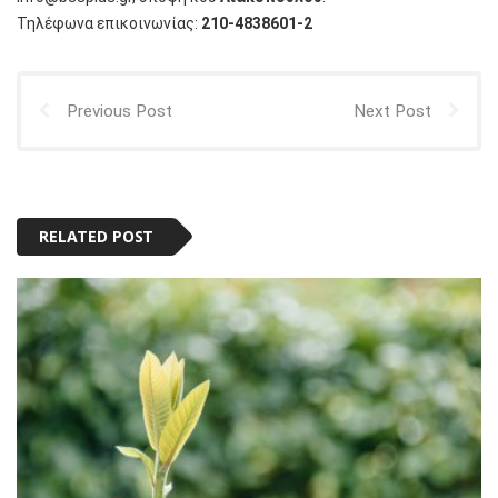
Τηλέφωνα επικοινωνίας:
210-4838601-2
Previous Post
Next Post
RELATED POST