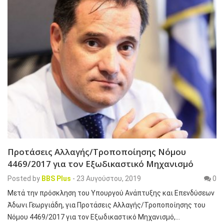
Προτάσεις Αλλαγής/Τροποποίησης Νόμου
4469/2017 για τον Εξωδικαστικό Μηχανισμό
Posted by
BBS Plus
-
23 Αυγούστου, 2019
0
Μετά την πρόσκληση του Υπουργού Ανάπτυξης και Επενδύσεων
Άδωνι Γεωργιάδη, για Προτάσεις Αλλαγής/Τροποποίησης του
Νόμου 4469/2017 για τον Εξωδικαστικό Μηχανισμό,…