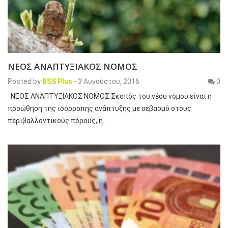
ΝΕΟΣ ΑΝΑΠΤΥΞΙΑΚΟΣ ΝΟΜΟΣ
Posted by
BSS Plus
-
3 Αυγούστου, 2016
0
ΝΕΟΣ ΑΝΑΠΤΥΞΙΑΚΟΣ ΝΟΜΟΣ Σκοπός του νέου νόμου είναι η
προώθηση της ισόρροπης ανάπτυξης με σεβασμό στους
περιβαλλοντικούς πόρους, η…