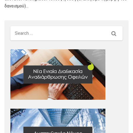
δανεισμού)…
Search